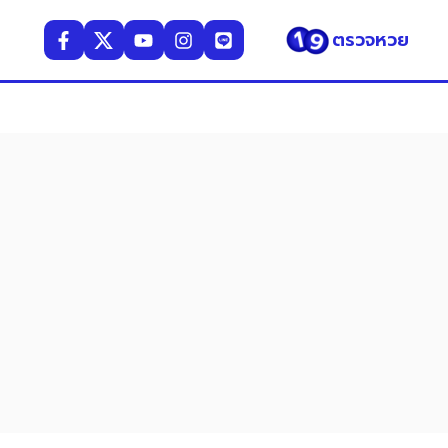
ตรวจหวย