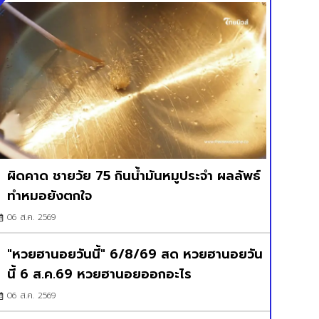
ผิดคาด ชายวัย 75 กินน้ำมันหมูประจำ ผลลัพธ์
ทำหมอยังตกใจ
06 ส.ค. 2569
"หวยฮานอยวันนี้" 6/8/69 สด หวยฮานอยวัน
นี้ 6 ส.ค.69 หวยฮานอยออกอะไร
06 ส.ค. 2569