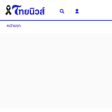
หน้าแรก