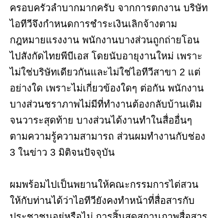
ครอบครัวลำบากมากครับ จากการตกงาน บริษัท
ไอทีวีจึงกำหนดการชำระเงินเลิกจ้างตาม
กฎหมายแรงงาน พนักงานบางส่วนถูกถ่ายโอน
ไปสังกัดไทยพีบีเอส โดยนับอายุงานใหม่ เพราะ
ไม่ใช่บริษัทเดียวกันและไม่ใช่ไอทีวีสาขา 2 แต่
อย่างใด เพราะไม่เกี่ยวข้องใดๆ ต่อกัน พนักงาน
บางส่วนชราภาพไม่มีที่ทำงานต้องกลับบ้านเดิม
จนวาระสุดท้าย บางส่วนได้งานทำในสื่ออื่นๆ
ตามความรู้ความสามารถ ส่วนผมทำงานกับช่อง
3 ในข่าว 3 มิติจนปัจจุบัน
ผมพร้อมไปเป็นพยานให้คณะกรรมการไต่สวน
ให้กับท่านได้ว่าไอทีวียังคงทำหน้าที่สื่อสารกับ
ประชาชนอยู่หรือไม่ การสิ้นสุดสถานภาพสื่อสาร