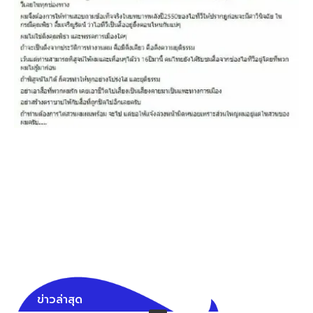
ข่าวล่าสุด