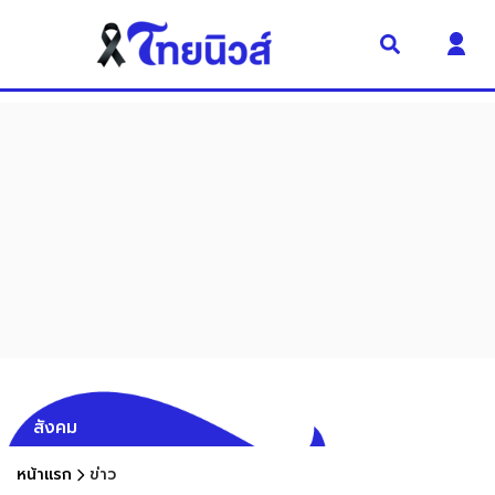
สังคม
หน้าแรก
ข่าว