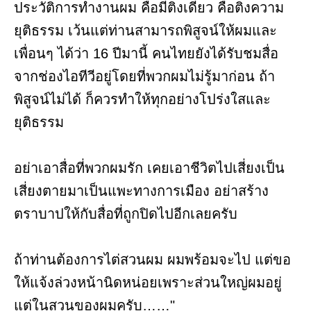
ประวัติการทำงานผม คือมีติ่งเดียว คือติ่งความ
ยุติธรรม เว้นแต่ท่านสามารถพิสูจน์ให้ผมและ
เพื่อนๆ ได้ว่า 16 ปีมานี้ คนไทยยังได้รับชมสื่อ
จากช่องไอทีวีอยู่โดยที่พวกผมไม่รู้มาก่อน ถ้า
พิสูจน์ไม่ได้ ก็ควรทำให้ทุกอย่างโปร่งใสและ
ยุติธรรม
อย่าเอาสื่อที่พวกผมรัก เคยเอาชีวิตไปเสี่ยงเป็น
เสี่ยงตายมาเป็นแพะทางการเมือง อย่าสร้าง
ตราบาปให้กับสื่อที่ถูกปิดไปอีกเลยครับ
ถ้าท่านต้องการไต่สวนผม ผมพร้อมจะไป แต่ขอ
ให้แจ้งล่วงหน้านิดหน่อยเพราะส่วนใหญ่ผมอยู่
แต่ในสวนของผมครับ……"