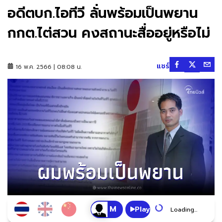
อดีตบก.ไอทีวี ลั่นพร้อมเป็นพยาน
กกต.ไต่สวน คงสถานะสื่ออยู่หรือไม่
แชร์
16 พ.ค. 2566 | 08:08 น.
Play
Loading...