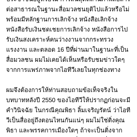
ต่อสาธารณในฐานะสื่อมวลชนยุติไปแล้วหรือไม่
พร้อมมีหลักฐานการเลิกจ้าง หนังสือเลิกจ้าง
หนังสือรับเงินชดเชยการเลิกจ้าง หนังสือการไป
รับเงินสงเคราะห์คนว่างงานจากกระทรวง
แรงงาน และตลอด 16 ปีที่ผ่านมาในฐานะที่เป็น
สื่อมวลชน ผมไม่เคยได้เห็นหรือรับชมข่าวใดๆ
จากการแพร่ภาพจากไอทีวีเลยในทุกช่องทาง
ผมจึงต้องการให้ท่านสอบถามข้อเท็จจริงใน
บทบาทหลังปี 2550 ของไอทีวีให้ปรากฏก่อนจะมี
คำวินิจฉัย ในกรณีคุณพิธา ลิ้มเจริญรัตน์ ว่าไอที
วีเป็นสื่ออยู่ถึงตอนไหนกันแน่ๆ ผมไม่ใช่ติ่งคุณ
พิธา และพรรคการเมืองใดๆ ถ้าจะเป็นติ่งจาก