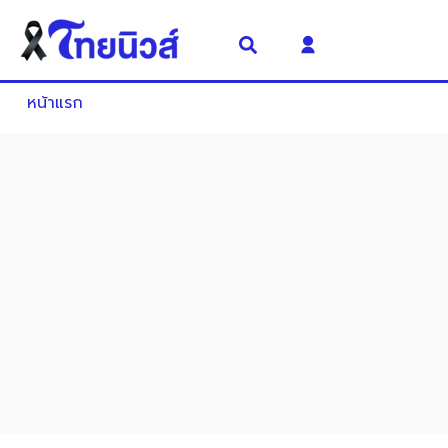
หน้าแรก