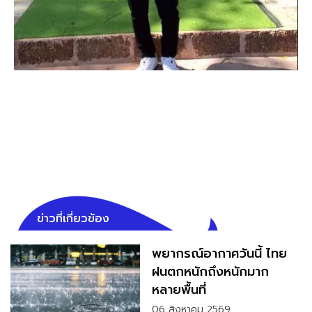
ข่าวที่เกี่ยวข้อง
พยากรณ์อากาศวันนี้ ไทย
ฝนตกหนักถึงหนักมาก
หลายพื้นที่
06 สิงหาคม 2569