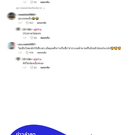
ข่าวล่าสุด