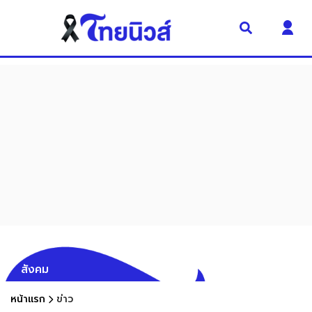
สังคม
หน้าแรก
ข่าว