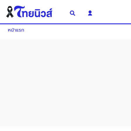
หน้าแรก