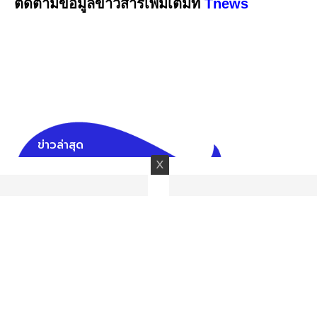
ติดตามข้อมูลข่าวสารเพิ่มเติมที่
Tnews
ข่าวล่าสุด