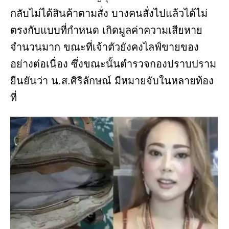
กลับไม่ได้สินค้าตามสั่ง บางคนสั่งไปแล้วได้ไม่
ตรงกับแบบที่กำหนด เกิดมูลค่าความเสียหาย
จำนวนมาก ขณะที่เจ้าตัวยังคงไลฟ์ขายของ
อย่างต่อเนื่อง ซึ่งขณะนั้นตำรวจกองปราบปราม
ยืนยันว่า น.ส.ศิริลักษณ์ มีหมายจับในหลายท้อง
ที่