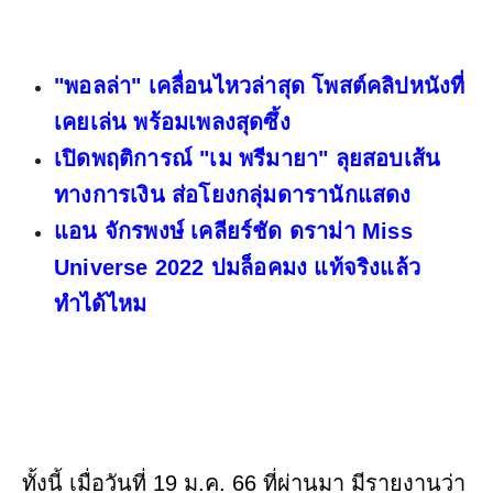
"พอลล่า" เคลื่อนไหวล่าสุด โพสต์คลิปหนังที่
เคยเล่น พร้อมเพลงสุดซึ้ง
เปิดพฤติการณ์ "เม พรีมายา" ลุยสอบเส้น
ทางการเงิน ส่อโยงกลุ่มดารานักแสดง
แอน จักรพงษ์ เคลียร์ชัด ดราม่า Miss
Universe 2022 ปมล็อคมง แท้จริงแล้ว
ทำได้ไหม
ทั้งนี้ เมื่อวันที่ 19 ม.ค. 66 ที่ผ่านมา มีรายงานว่า