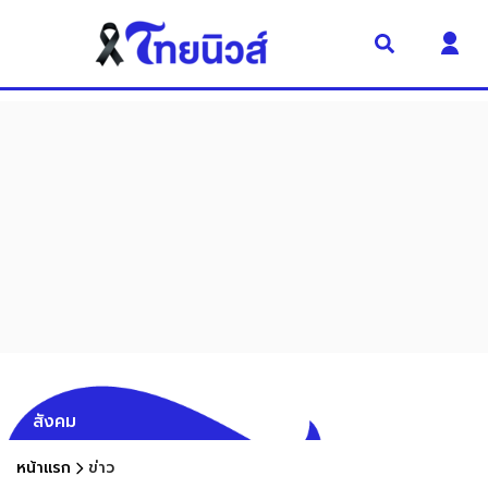
สังคม
หน้าแรก
ข่าว