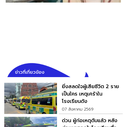
ข่าวที่เกี่ยวข้อง
ยิ่งสลดใจผู้เสียชีวิต 2 ราย
เป็นใคร เหตุเศร้าใน
โรงเรียนดัง
07 สิงหาคม 2569
ด่วน ผู้ก่อเหตุดับแล้ว หลัง