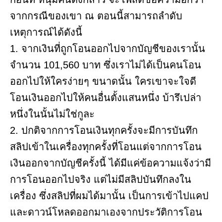
จากกรณีของเขา ณ ตอนนี้สามารถลำดับ
เหตุการณ์ได้ดังนี้
1. จากเงินที่ถูกโอนออกไปจากบัญชีของเรานั้น
จำนวน 101,560 บาท ซึ่งเราไม่ได้เป็นคนโอน
ออกไปให้ใครง่ายๆ ขนาดนั้น ใครเขาจะใจดี
โอนเงินออกไปให้คนอื่นตั้งแสนหนึ่ง บ้ารึเปล่า
หนึ่งในนั้นไม่ใช่กูละ
2. ปกติจากการโอนเงินทุกครั้งจะมีการบันทึก
สลิปเข้าในเครื่องทุกครั้งที่โอนแต่จากการโอน
เงินออกจากบัญชีครั้งนี้ ได้มีแค่ข้อความแจ้งว่ามี
การโอนออกไปจริง แต่ไม่มีสลิปบันทึกลงใน
เครื่อง ซึ่งสลิปที่ผมได้มานั้น เป็นการเข้าไปแคป
และดาวน์โหลดออกมาเองจากประวัติการโอน