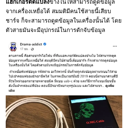
แฮกเกอร์ดัดแปลง
ข้างในให้สามารถดูดข้อมูล
จากเครื่องเหยื่อได้ สมมติมีคนใช้สายนี้เสียบ
ชาร์จ ก็จะสามารถดูดข้อมูลในเครื่องนั้นได้ โดย
ตัวสายมันจะมีอุปกรณ์ในการดักจับข้อมูล