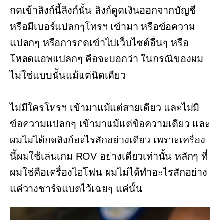
กดเข้าลิงก์นี้ลิงก์นั้น ลิงก์ดูดเงินออกจากบัญชี
หรือมีเบอร์แปลกๆโทรฯ เข้ามา หรือข้อความ
แปลกๆ หรือการกดเข้าไปเว็บไซต์อื่นๆ หรือ
โหลดแอพแปลกๆ คือจะบอกว่า ในกรณีของผม
ไม่ใช่แบบนั้นแม้แต่นิดเดียว
ไม่มีใครโทรฯ เข้ามาแม้แต่สายเดียว และไม่มี
ข้อความแปลกๆ เข้ามาแม้แต่ข้อความเดียว และ
ผมไม่ได้กดลิงก์อะไรสักอย่างเดียว เพราะเครื่อง
นี้ผมใช้เล่นเกม ROV อย่างเดียวเท่านั้น หลักๆ ที่
ผมใช่คือเครื่องไอโฟน ผมไม่ได้ทำอะไรสักอย่าง
แค่วางชาร์จแบตไว้เฉยๆ แค่นั้น