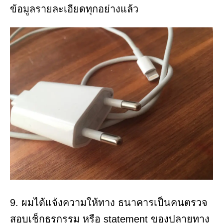
ข้อมูลรายละเอียดทุกอย่างแล้ว
9. ผมได้แจ้งความให้ทาง ธนาคารเป็นคนตรวจ
สอบเช็กธุรกรรม หรือ statement ของปลายทาง