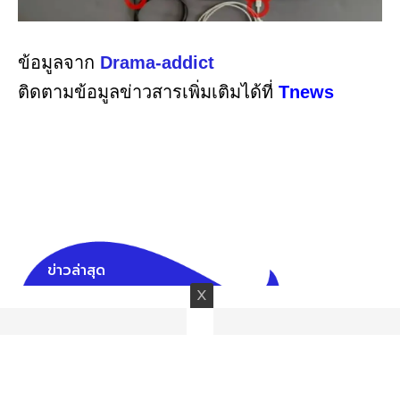
ข้อมูลจาก
Drama-addict
ติดตามข้อมูลข่าวสารเพิ่มเติมได้ที่
Tnews
ข่าวล่าสุด