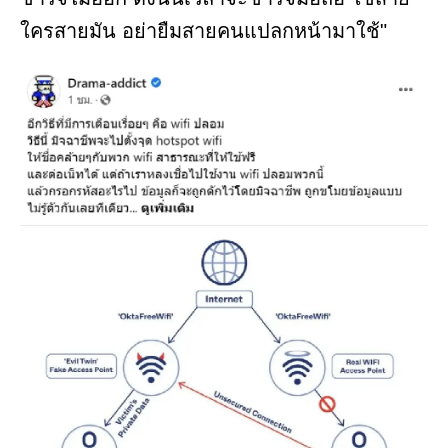
ใครสายมัน อย่ายืมสายคนแปลกหน้ามาใช้"