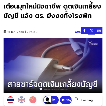
เตือนมุกใหม่มิจฉาชีพ ดูดเงินเกลี้ยง
บัญชี แจ้ง ตร. ยังงงทั้งโรงพัก
แชร์
15 ม.ค. 2566 | 23:40 น.
Play
Loading...