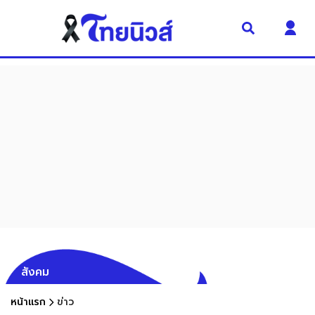
สังคม
หน้าแรก
ข่าว