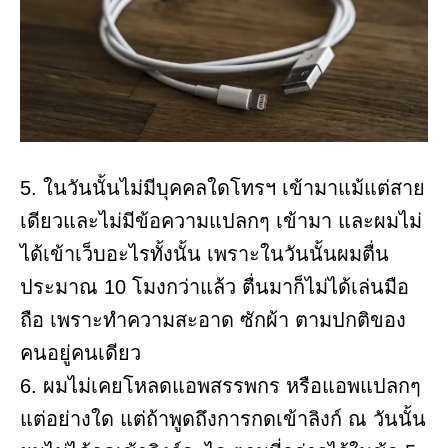
5. ในวันนั้นไม่มีบุคคลใดโทรฯ เข้ามาแม้แต่สาย
เดียวและไม่มีข้อความแปลกๆ เข้ามา และผมไม่
ได้เข้าเว็บอะไรทั้งนั้น เพราะในวันนั้นผมตื่น
ประมาณ 10 โมงกว่าแล้ว ตื่นมาก็ไม่ได้เล่นมือ
ถือ เพราะทำความสะอาด ซักผ้า ตามปกติของ
คนอยู่คนเดียว
6. ผมไม่เคยโหลดแอพสรรพกร หรือแอพแปลกๆ
แต่อย่างใด แต่ถ้าพูดถึงการกดเข้าลิงก์ ณ วันนั้น