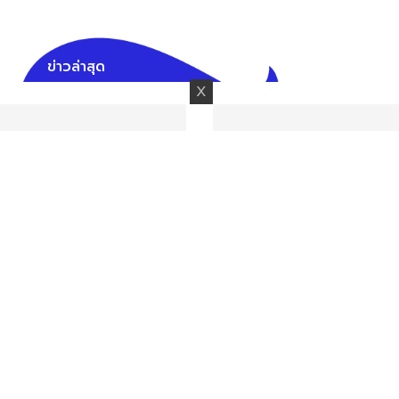
ข่าวล่าสุด