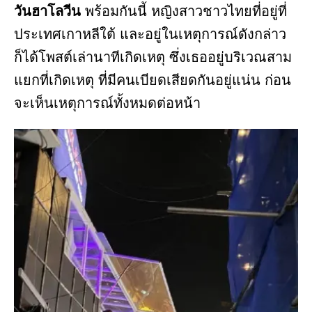
วันฮาโลวีน
พร้อมกันนี้ หญิงสาวชาวไทยที่อยู่ที่
ประเทศเกาหลีใต้ และอยู่ในเหตุการณ์ดังกล่าว
ก็ได้โพสต์เล่านาทีเกิดเหตุ ซึ่งเธออยู่บริเวณสาม
แยกที่เกิดเหตุ ที่มีคนเบียดเสียดกันอยู่แน่น ก่อน
จะเห็นเหตุการณ์ทั้งหมดต่อหน้า