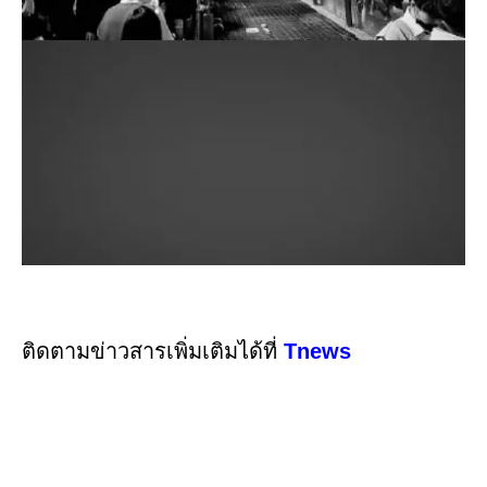
ติดตามข่าวสารเพิ่มเติมได้ที่
Tnews