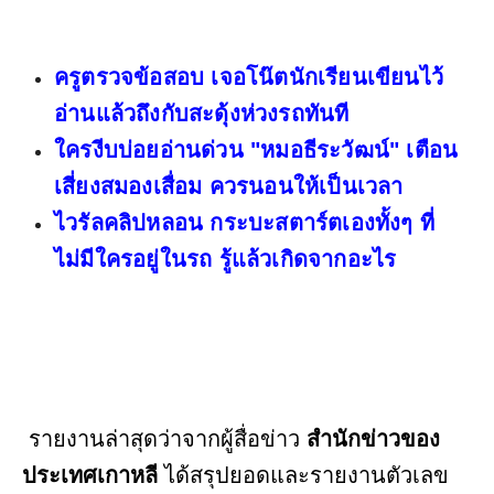
ครูตรวจข้อสอบ เจอโน๊ตนักเรียนเขียนไว้
อ่านแล้วถึงกับสะดุ้งห่วงรถทันที
ใครงีบบ่อยอ่านด่วน "หมอธีระวัฒน์" เตือน
เสี่ยงสมองเสื่อม ควรนอนให้เป็นเวลา
ไวรัลคลิปหลอน กระบะสตาร์ตเองทั้งๆ ที่
ไม่มีใครอยู่ในรถ รู้แล้วเกิดจากอะไร
รายงานล่าสุดว่าจากผู้สื่อข่าว
สำนักข่าวของ
ประเทศเกาหลี
ได้สรุปยอดและรายงานตัวเลข