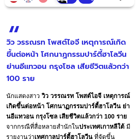
วิว วรรณรท โพสต์ไอจี เหตุการณ์เกิด
ขึ้นต่อหน้า โศกนาฏกรรมปาร์ตี้ฮาโลวีน
ย่านอีแทวอน กรุงโซล เสียชีวิตแล้วกว่า
100 ราย
นักแสดงสาว
วิว วรรณรท โพสต์ไอจี เหตุการณ์
เกิดขึ้นต่อหน้า โศกนาฏกรรมปาร์ตี้ฮาโลวีน ย่า
นอีแทวอน กรุงโซล เสียชีวิตแล้วกว่า 100 ราย
จากกรณีที่สื่อหลายสำนักใน
ประเทศเกาหลีใต้
มี
รายงานว่า
เทศกาลปาร์ตี้ฮาโลวีน
ที่จัดขึ้น