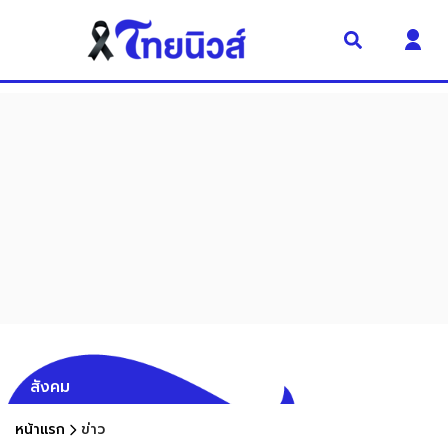
สังคม
หน้าแรก
ข่าว