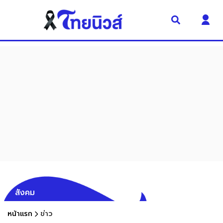
สังคม
หน้าแรก
ข่าว