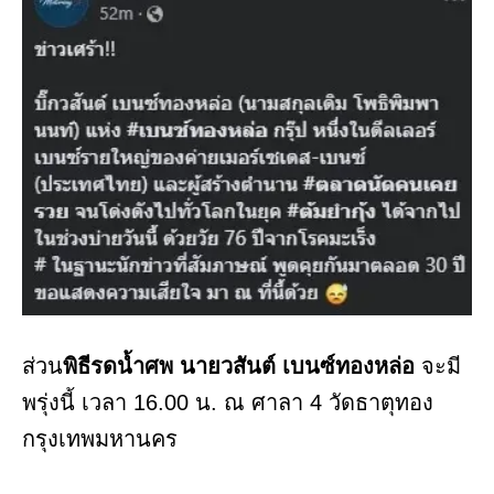
ส่วน
พิธีรดน้ำศพ นายวสันต์ เบนซ์ทองหล่อ
จะมี
พรุ่งนี้ เวลา 16.00 น. ณ ศาลา 4 วัดธาตุทอง
กรุงเทพมหานคร