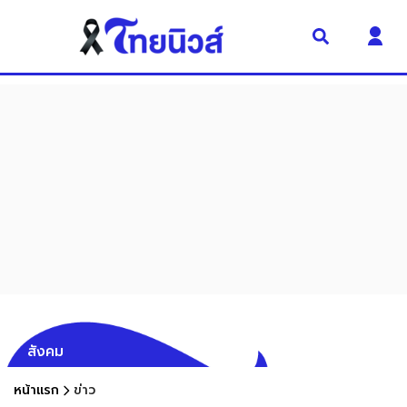
สังคม
หน้าแรก
ข่าว