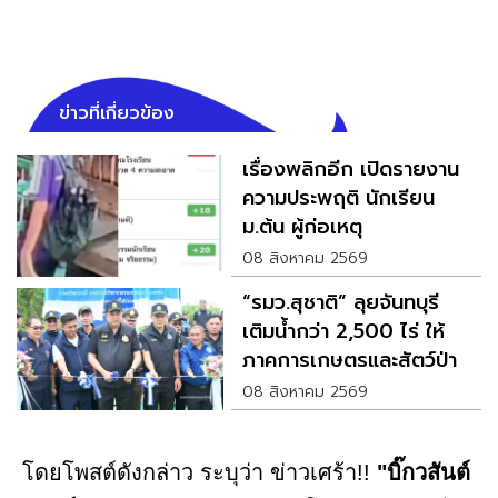
ข่าวที่เกี่ยวข้อง
เรื่องพลิกอีก เปิดรายงาน
ความประพฤติ นักเรียน
ม.ต้น ผู้ก่อเหตุ
08 สิงหาคม 2569
“รมว.สุชาติ” ลุยจันทบุรี
เติมน้ำกว่า 2,500 ไร่ ให้
ภาคการเกษตรและสัตว์ป่า
08 สิงหาคม 2569
โดยโพสต์ดังกล่าว ระบุว่า ข่าวเศร้า!!
"บิ๊กวสันต์