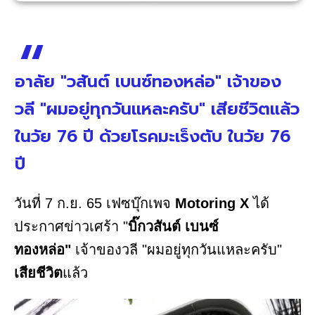
อาลัย "วสันต์ เบนซ์ทองหล่อ" เจ้าของ
วลี "ผมอยู่ทุกวันแหละครับ" เสียชีวิตแล้ว
ในวัย 76 ปี ด้วยโรคมะเร็งตับ ในวัย 76
ปี
วันที่ 7 ก.ย. 65 เฟซบุ๊กเพจ
Motoring X
ได้
ประกาศข่าวเศร้า "
บิ๊กวสันต์ เบนซ์
ทองหล่อ"
เจ้าของวลี "ผมอยู่ทุกวันแหละครับ"
เสียชีวิต
แล้ว