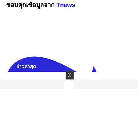
ขอบคุณข้อมูลจาก
Tnews
ข่าวล่าสุด