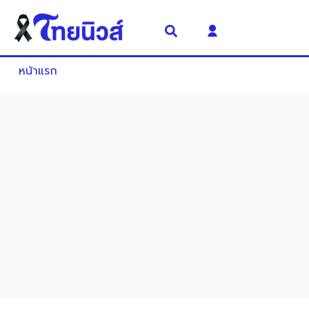
หน้าแรก