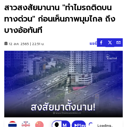
สาวสงสัยมานาน "ทำไมรถติดบน
ทางด่วน" ก่อนเห็นภาพมุมไกล ถึง
บางอ้อทันที
แชร์
12 ส.ค. 2565 | 22:51 น.
Play
Loading...