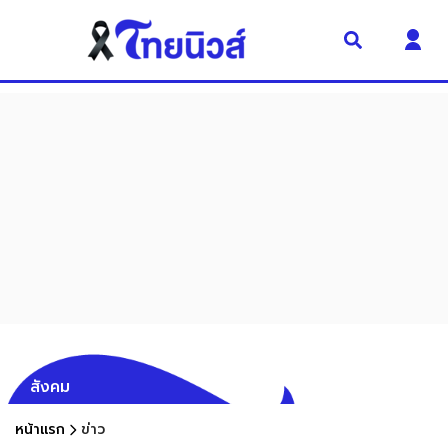
สังคม
หน้าแรก
ข่าว