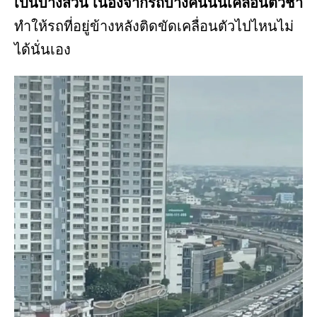
เป็นบางส่วน
เนื่องจากรถบางคันนั้นเคลื่อนตัวช้า
ทำให้รถที่อยู่ข้างหลังติดขัดเคลื่อนตัวไปไหนไม่
ได้นั่นเอง