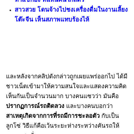
สาวสวย โดนจ้างไปชงเครื่องดื่มในงานเลี้ยง
โต๊ะจีน เห็นสภาพแทบร้องไห้
และหลังจากคลิปดังกล่าวถูกเผยแพร่ออกไป ได้มี
ชาวเน็ตเข้ามาให้ความสนใจและแสดงความคิด
เห็นกันเป็นจำนวนมาก บางคนแซวว่า มันคือ
ปรากฏการณ์รถติดลวง
และบางคนบอกว่า
สาเหตุเกิดจากการที่รถมีการชะลอตัว
กับเป็น
ลูกโซ่ วิธีแก้คือเว้นระยะห่างระหว่างคันรถให้