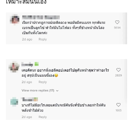
เหมาะสมนั่นเอง