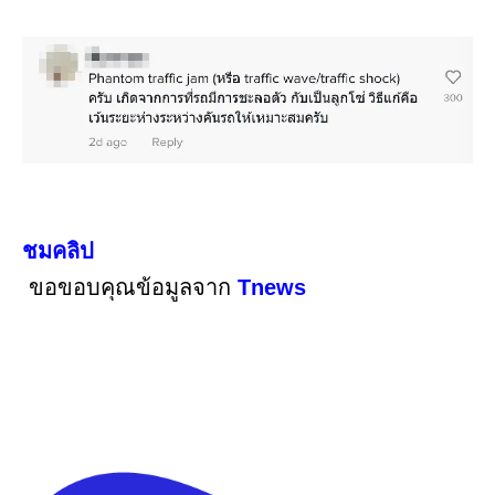
ชมคลิป
ขอขอบคุณข้อมูลจาก
Tnews