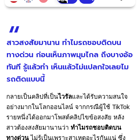
สาวสงสัยมานาน ทำไมรถชอบติดบน
ทางด่วน ก่อนเห็นภาพมุมไกล ถึงบางอ้อ
ทันที รู้แล้วทำ เห็นแล้วไม่แปลกใจเลยไม
รถติดแบบนี้
กลายเป็นคลิปที่เป็น
ไวรัล
และได้รับความสนใจ
อย่างมากในโลกออนไลน์ จากกรณีผู้ใช้ TikTok
รายหนึ่งได้ออกมาโพสต์คลิปไขข้อสงสัย หลัง
สาวต้องสงสัยมานานว่า
ทำไมรถชอบติดบน
ทางด่วน
ไม่รู้เป็นเพราะสาเหตุอะไรกันแน่ ซึ่ง