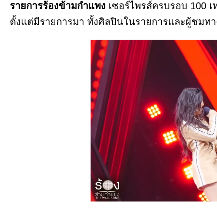
รายการร้องข้ามกำแพง
เซอร์ไพรส์ครบรอบ 100 เทป
ตั้งแต่มีรายการมา ทั้งศิลปินในรายการและผู้ชมทา