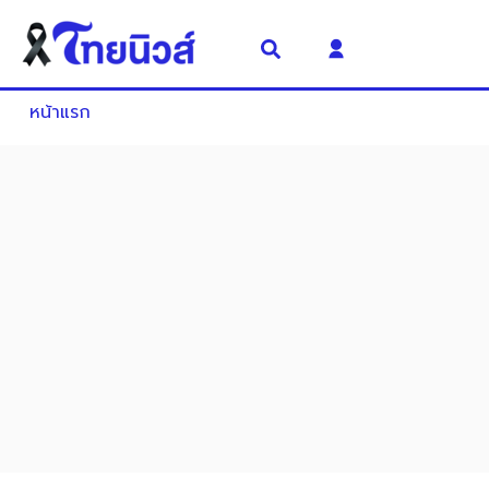
หน้าแรก