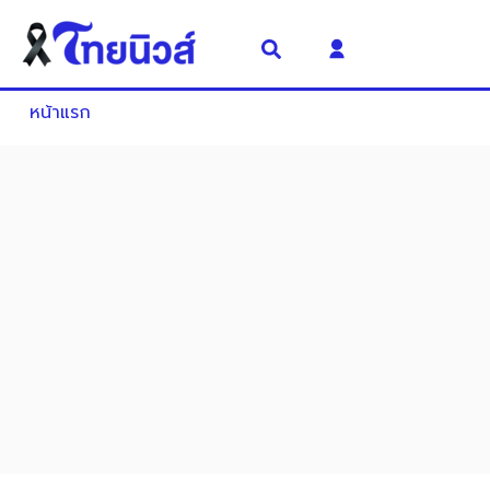
หน้าแรก