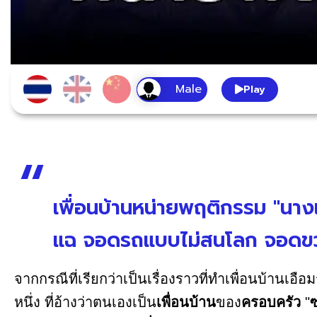
Play
เพื่อนบ้านหน่ายพฤติกรรม "นาง
แฉ จอดรถแบบไม่สนโลก จอดขวา
จากกรณีที่เรียกว่าเป็นเรื่องราวที่ทำเพื่อนบ้านเอื
หนึ่ง ที่อ้างว่าตนเองเป็น
เพื่อนบ้าน
ของ
ครอบครัว
"
ซ