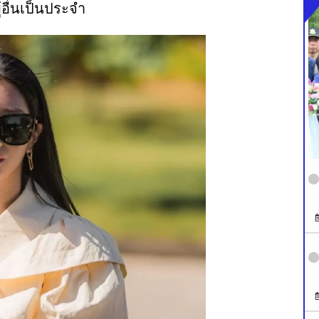
ู้อื่นเป็นประจำ