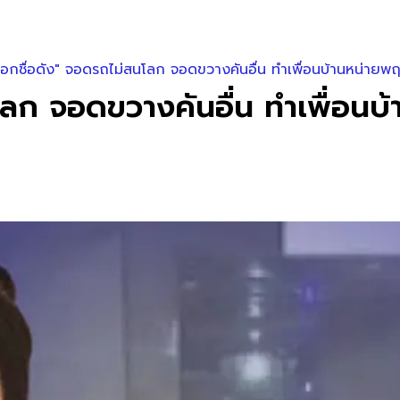
อกชื่อดัง" จอดรถไม่สนโลก จอดขวางคันอื่น ทำเพื่อนบ้านหน่ายพ
โลก จอดขวางคันอื่น ทำเพื่อนบ