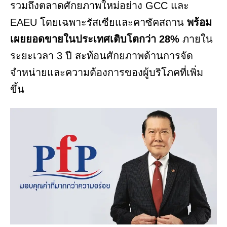
รวมถึงตลาดศักยภาพใหม่อย่าง GCC และ
EAEU โดยเฉพาะรัสเซียและคาซัคสถาน
พร้อม
เผยยอดขายในประเทศเติบโตกว่า
28%
ภายใน
ระยะเวลา 3 ปี สะท้อนศักยภาพด้านการจัด
จำหน่ายและความต้องการของผู้บริโภคที่เพิ่ม
ขึ้น