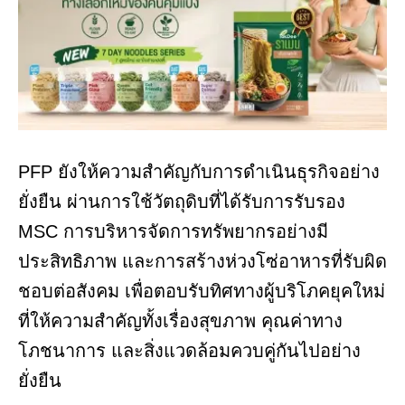
PFP ยังให้ความสำคัญกับการดำเนินธุรกิจอย่าง
ยั่งยืน ผ่านการใช้วัตถุดิบที่ได้รับการรับรอง
MSC การบริหารจัดการทรัพยากรอย่างมี
ประสิทธิภาพ และการสร้างห่วงโซ่อาหารที่รับผิด
ชอบต่อสังคม เพื่อตอบรับทิศทางผู้บริโภคยุคใหม่
ที่ให้ความสำคัญทั้งเรื่องสุขภาพ คุณค่าทาง
โภชนาการ และสิ่งแวดล้อมควบคู่กันไปอย่าง
ยั่งยืน