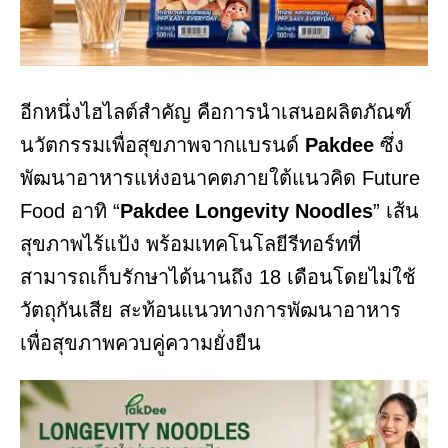
อีกหนึ่งไฮไลต์สำคัญ คือการนำเสนอผลิตภัณฑ์
นวัตกรรมเพื่อสุขภาพจากแบรนด์
Pakdee
ซึ่ง
พัฒนาอาหารแห่งอนาคตภายใต้แนวคิด Future
Food อาทิ “
Pakdee
Longevity
Noodles
” เส้น
สุขภาพไร้แป้ง พร้อมเทคโนโลยีรีทอร์ทที่
สามารถเก็บรักษาได้นานถึง 18 เดือนโดยไม่ใช้
วัตถุกันเสีย สะท้อนแนวทางการพัฒนาอาหาร
เพื่อสุขภาพควบคู่ความยั่งยืน