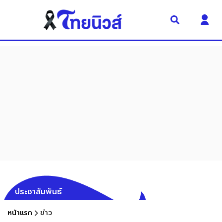
ประชาสัมพันธ์
หน้าแรก
ข่าว