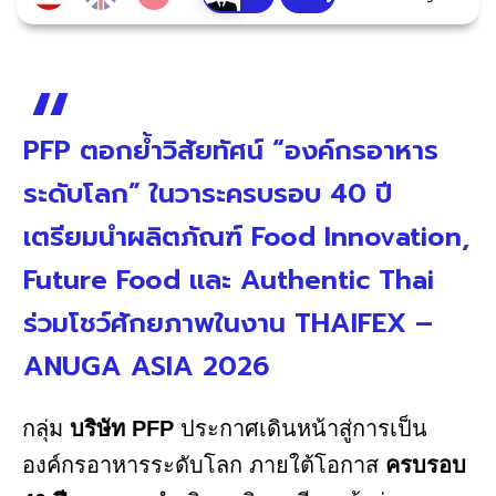
PFP ตอกย้ำวิสัยทัศน์ “องค์กรอาหาร
ระดับโลก” ในวาระครบรอบ 40 ปี
เตรียมนำผลิตภัณฑ์ Food Innovation,
Future Food และ Authentic Thai
ร่วมโชว์ศักยภาพในงาน THAIFEX –
ANUGA ASIA 2026
กลุ่ม
บริษัท
PFP
ประกาศเดินหน้าสู่การเป็น
องค์กรอาหารระดับโลก ภายใต้โอกาส
ครบรอบ