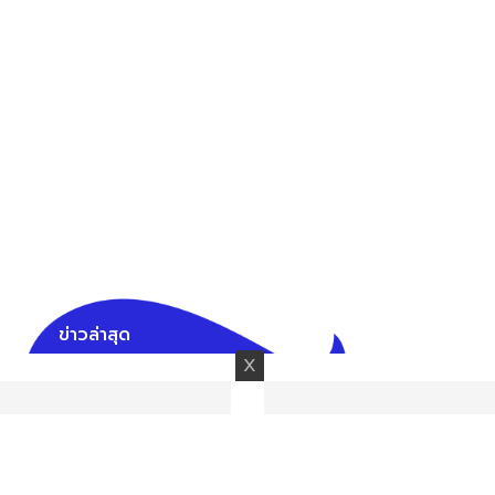
ข่าวล่าสุด