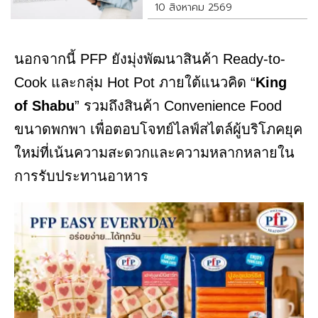
10 สิงหาคม 2569
นอกจากนี้ PFP ยังมุ่งพัฒนาสินค้า Ready-to-
Cook และกลุ่ม Hot Pot ภายใต้แนวคิด “
King
of
Shabu
” รวมถึงสินค้า Convenience Food
ขนาดพกพา เพื่อตอบโจทย์ไลฟ์สไตล์ผู้บริโภคยุค
ใหม่ที่เน้นความสะดวกและความหลากหลายใน
การรับประทานอาหาร