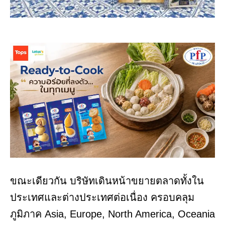
ขณะเดียวกัน บริษัทเดินหน้าขยายตลาดทั้งใน
ประเทศและต่างประเทศต่อเนื่อง ครอบคลุม
ภูมิภาค Asia, Europe, North America, Oceania