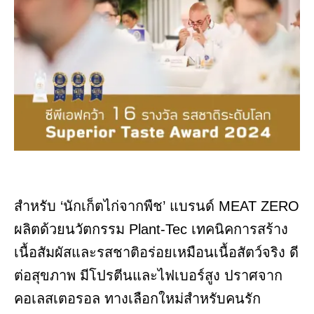
สำหรับ ‘นักเก็ตไก่จากพืช’ แบรนด์ MEAT ZERO
ผลิตด้วยนวัตกรรม Plant-Tec เทคนิคการสร้าง
เนื้อสัมผัสและรสชาติอร่อยเหมือนเนื้อสัตว์จริง ดี
ต่อสุขภาพ มีโปรตีนและไฟเบอร์สูง ปราศจาก
คอเลสเตอรอล ทางเลือกใหม่สำหรับคนรัก