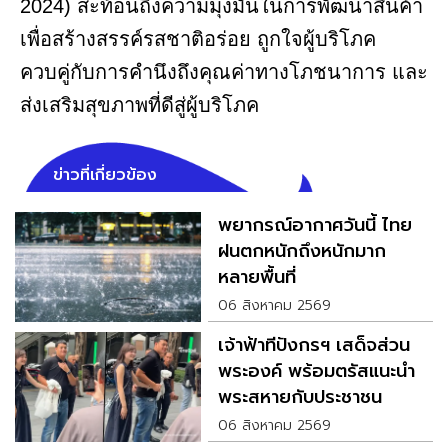
2024) สะท้อนถึงความมุ่งมั่นในการพัฒนาสินค้า
เพื่อสร้างสรรค์รสชาติอร่อย ถูกใจผู้บริโภค
ควบคู่กับการคำนึงถึงคุณค่าทางโภชนาการ และ
ส่งเสริมสุขภาพที่ดีสู่ผู้บริโภค
ข่าวที่เกี่ยวข้อง
พยากรณ์อากาศวันนี้ ไทย
ฝนตกหนักถึงหนักมาก
หลายพื้นที่
06 สิงหาคม 2569
เจ้าฟ้าทีปังกรฯ เสด็จส่วน
พระองค์ พร้อมตรัสแนะนำ
พระสหายกับประชาชน
06 สิงหาคม 2569