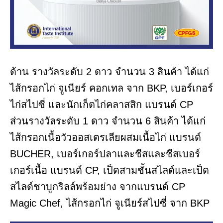
ด้าน รางวัลระดับ 2 ดาว จำนวน 3 สินค้า ได้แก่
ไส้กรอกไก่ จูเนียร์ คอกเทล จาก BKP, เบอร์เกอร์
ไก่สไปซี่ และนักเก็ตไก่คลาสสิก แบรนด์ CP
ส่วนรางวัลระดับ 1 ดาว จำนวน 6 สินค้า ได้แก่
ไส้กรอกเนื้อวัวออสเตรเลียผสมเนื้อไก่ แบรนด์
BUCHER, เบอร์เกอร์ปลาและชีสและชีสเบอร์
เกอร์เนื้อ แบรนด์ CP, เป็ดสามชั้นสไลด์และเป็ด
สไลด์ชาบูกริลล์พร้อมย่าง จากแบรนด์ CP
Magic Chef, ไส้กรอกไก่ จูเนียร์สไปซี่ จาก BKP