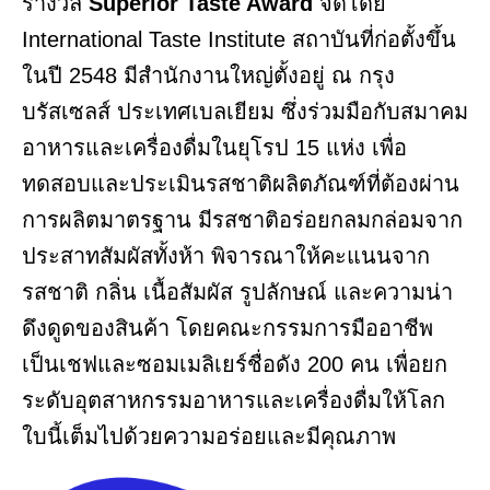
รางวัล
Superior Taste Award
จัดโดย
International Taste Institute สถาบันที่ก่อตั้งขึ้น
ในปี 2548 มีสำนักงานใหญ่ตั้งอยู่ ณ กรุง
บรัสเซลส์ ประเทศเบลเยียม ซึ่งร่วมมือกับสมาคม
อาหารและเครื่องดื่มในยุโรป 15 แห่ง เพื่อ
ทดสอบและประเมินรสชาติผลิตภัณฑ์ที่ต้องผ่าน
การผลิตมาตรฐาน มีรสชาติอร่อยกลมกล่อมจาก
ประสาทสัมผัสทั้งห้า พิจารณาให้คะแนนจาก
รสชาติ กลิ่น เนื้อสัมผัส รูปลักษณ์ และความน่า
ดึงดูดของสินค้า โดยคณะกรรมการมืออาชีพ
เป็นเชฟและซอมเมลิเยร์ชื่อดัง 200 คน เพื่อยก
ระดับอุตสาหกรรมอาหารและเครื่องดื่มให้โลก
ใบนี้เต็มไปด้วยความอร่อยและมีคุณภาพ