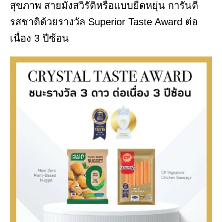
สุขภาพ สายมังสวิรัติหรือแบบยืดหยุ่น การันตี
รสชาติด้วยรางวัล Superior Taste Award ต่อ
เนื่อง 3 ปีซ้อน