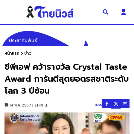
ประชาสัมพันธ์
หน้าแรก
ข่าว
ซีพีเอฟ คว้ารางวัล Crystal Taste
Award การันตีสุดยอดรสชาติระดับ
โลก 3 ปีซ้อน
แชร์
14 พ.ค. 2567 | 21:49 น.