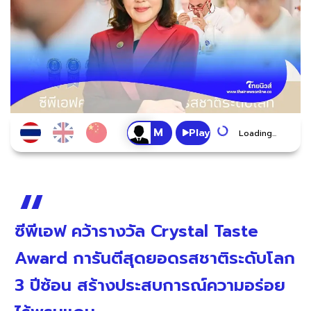
Play
Loading...
ซีพีเอฟ คว้ารางวัล Crystal Taste
Award การันตีสุดยอดรสชาติระดับโลก
3 ปีซ้อน สร้างประสบการณ์ความอร่อย