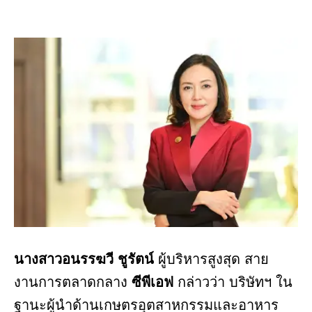
นางสาวอนรรฆวี ชูรัตน์
ผู้บริหารสูงสุด สาย
งานการตลาดกลาง
ซีพีเอฟ
กล่าวว่า บริษัทฯ ใน
ฐานะผู้นำด้านเกษตรอุตสาหกรรมและอาหาร