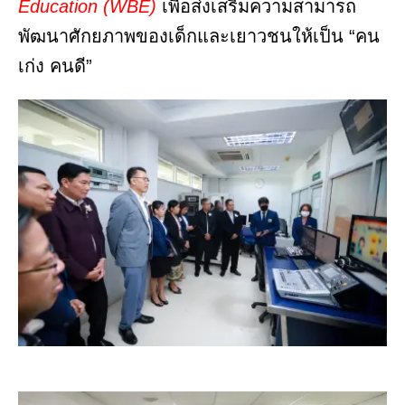
Education (WBE)
เพื่อส่งเสริมความสามารถ
พัฒนาศักยภาพของเด็กและเยาวชนให้เป็น “คน
เก่ง คนดี”