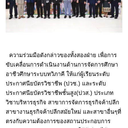
ความร่วมมือดังกล่าวของทั้งสองฝ่าย เพื่อการ
ขับเคลื่อนการดำเนินงานด้านการจัดการศึกษา
อาชีวศึกษาระบบทวิภาคี ให้แก่ผู้เรียนระดับ
ประกาศนียบัตรวิชาชีพ (ปวช.) และระดับ
ประกาศนียบัตรวิชาชีพชั้นสูง(ปวส.) ประเภท
วิชาบริหารธุรกิจ สาขาการจัดการธุรกิจค้าปลีก
สาขางานธุรกิจค้าปลีกสมัยใหม่ และสาขาอื่นๆที่
ตรงกับความต้องการของสถานประกอบการ