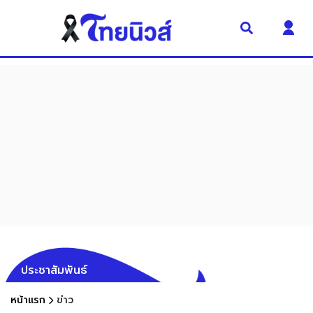
ประชาสัมพันธ์
หน้าแรก
ข่าว