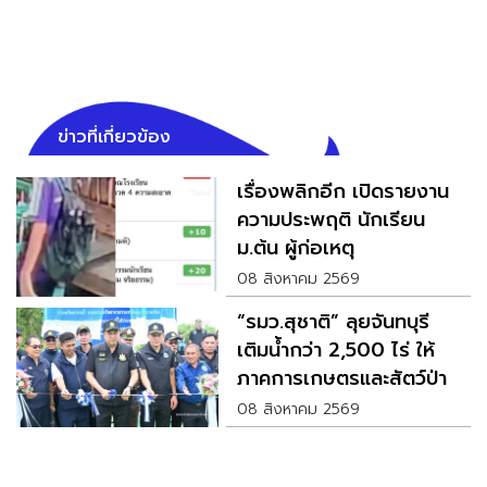
ข่าวที่เกี่ยวข้อง
เรื่องพลิกอีก เปิดรายงาน
ความประพฤติ นักเรียน
ม.ต้น ผู้ก่อเหตุ
08 สิงหาคม 2569
“รมว.สุชาติ” ลุยจันทบุรี
เติมน้ำกว่า 2,500 ไร่ ให้
ภาคการเกษตรและสัตว์ป่า
08 สิงหาคม 2569