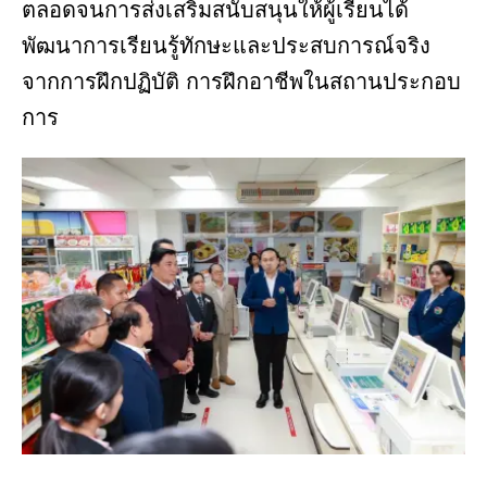
ตลอดจนการส่งเสริมสนับสนุนให้ผู้เรียนได้
พัฒนาการเรียนรู้ทักษะและประสบการณ์จริง
จากการฝึกปฏิบัติ การฝึกอาชีพในสถานประกอบ
การ