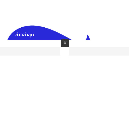
ข่าวล่าสุด