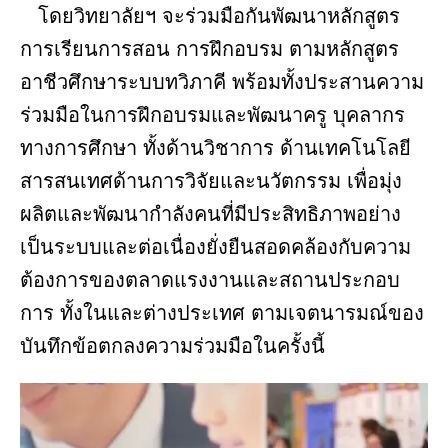
โดยวิทยาลัยฯ จะร่วมมือกันพัฒนาหลักสูตร
การเรียนการสอน การฝึกอบรม ตามหลักสูตร
อาชีวศึกษาระบบทวิภาคี พร้อมทั้งประสานความ
ร่วมมือในการฝึกอบรมและพัฒนาครู บุคลากร
ทางการศึกษา ทั้งด้านวิชาการ ด้านเทคโนโลยี
สารสนเทศด้านการวิจัยและนวัตกรรม เพื่อมุ่ง
ผลิตและพัฒนากำลังคนที่มีประสิทธิภาพอย่าง
เป็นระบบและต่อเนื่องยั่งยืนสอดคล้องกับความ
ต้องการของตลาดแรงงานและสถานประกอบ
การ ทั้งในและต่างประเทศ ตามเจตนารมณ์ของ
บันทึกข้อตกลงความร่วมมือในครั้งนี้