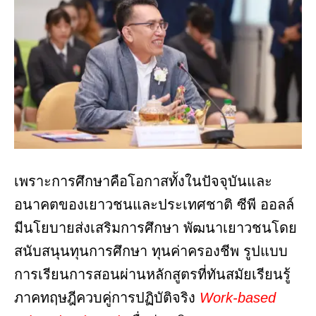
เพราะการศึกษาคือโอกาสทั้งในปัจจุบันและ
อนาคตของเยาวชนและประเทศชาติ ซีพี ออลล์
มีนโยบายส่งเสริมการศึกษา พัฒนาเยาวชนโดย
สนับสนุนทุนการศึกษา ทุนค่าครองชีพ รูปแบบ
การเรียนการสอนผ่านหลักสูตรที่ทันสมัยเรียนรู้
ภาคทฤษฎีควบคู่การปฏิบัติจริง
Work-based