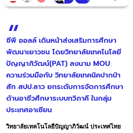
ซีพี ออลล์ เดินหน้าส่งเสริมการศึกษา
พัฒนาเยาวชน โดยวิทยาลัยเทคโนโลยี
ปัญญาภิวัฒน์(PAT) ลงนาม MOU
ความร่วมมือกับ วิทยาลัยเทคนิคปากป่า
สัก สปป.ลาว ยกระดับการจัดการศึกษา
ด้านอาชีวศึกษาระบบทวิภาคี ในกลุ่ม
ประเทศอาเซียน
วิทยาลัยเทคโนโลยีปัญญาภิวัฒน์ ประเทศไทย