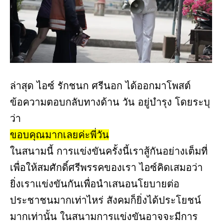
ล่าสุด ไอซ์ รักชนก ศรีนอก ได้ออกมาโพสต์
ข้อความตอบกลับทางด้าน วัน อยู่บำรุง โดยระบุ
ว่า
ขอบคุณมากเลยค่ะพี่วัน
ในสนามนี้ การแข่งขันครั้งนี้เราสู้กันอย่างเต็มที่
เพื่อให้สมศักดิ์ศรีพรรคของเรา ไอซ์คิดเสมอว่า
ยิ่งเราแข่งขันกันเพื่อนำเสนอนโยบายต่อ
ประชาชนมากเท่าไหร่ สังคมก็ยิ่งได้ประโยชน์
มากเท่านั้น ในสนามการแข่งขันอาจจะมีการ