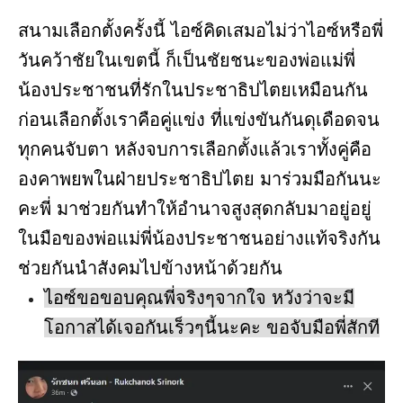
สนามเลือกตั้งครั้งนี้ ไอซ์คิดเสมอไม่ว่าไอซ์หรือพี่
วันคว้าชัยในเขตนี้ ก็เป็นชัยชนะของพ่อแม่พี่
น้องประชาชนที่รักในประชาธิปไตยเหมือนกัน
ก่อนเลือกตั้งเราคือคู่แข่ง ที่แข่งขันกันดุเดือดจน
ทุกคนจับตา หลังจบการเลือกตั้งแล้วเราทั้งคู่คือ
องคาพยพในฝ่ายประชาธิปไตย มาร่วมมือกันนะ
คะพี่ มาช่วยกันทำให้อำนาจสูงสุดกลับมาอยู่อยู่
ในมือของพ่อแม่พี่น้องประชาชนอย่างแท้จริงกัน
ช่วยกันนำสังคมไปข้างหน้าด้วยกัน
ไอซ์ขอขอบคุณพี่จริงๆจากใจ หวังว่าจะมี
โอกาสได้เจอกันเร็วๆนี้นะคะ ขอจับมือพี่สักที