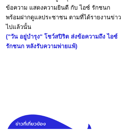
ข้อความ แสดงความยินดี กับ ไอซ์ รักชนก
พร้อมฝากดูแลประชาชน ตามที่ได้รายงานข่าว
ไปแล้วนั้น
("วัน อยู่บำรุง" โชว์สปิริต ส่งข้อความถึง ไอซ์
รักชนก หลังรับความพ่ายแพ้)
ข่าวที่เกี่ยวข้อง