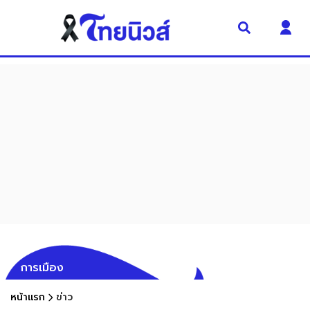
การเมือง
หน้าแรก
ข่าว