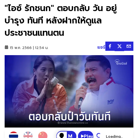
"ไอซ์ รักชนก" ตอบกลับ วัน อยู่
บำรุง ทันที หลังฝากให้ดูแล
ประชาชนแทนตน
แชร์
15 พ.ค. 2566 | 12:54 น.
Play
Loading...