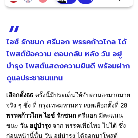
ไอซ์ รักชนก ศรีนอก พรรคก้าวไกล ได้
โพสต์ข้อความ ตอบกลับ หลัง วัน อยู่
บำรุง โพสต์แสดงความยินดี พร้อมฝาก
ดูแลประชาชนแทน
เลือกตั้ง66
ครั้งนี้มีประเด็นให้จับตามองมากมาย
จริง ๆ ซึ่ง ที่ กรุงเทพมหานคร เขตเลือกตั้งที่ 28
พรรคก้าวไกล
ไอซ์ รักชนก
ศรีนอก มีคะแนน
ชนะ
วัน อยู่บำรุง
จาก พรรคเพื่อไทย ไปได้ ซึ่ง
ก่อนหน้านี้นั้น วัน อยู่บำรุง ได้ออกมาโพสต์