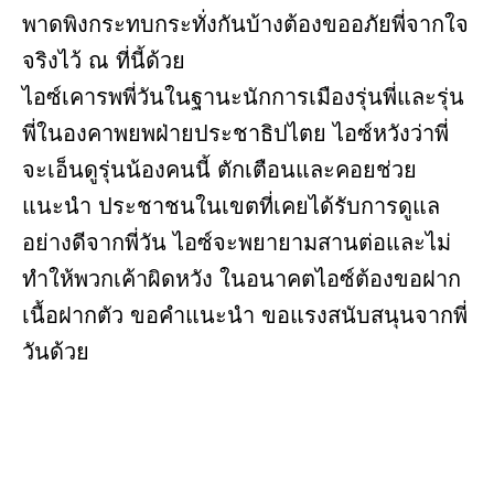
พาดพิงกระทบกระทั่งกันบ้างต้องขออภัยพี่จากใจ
จริงไว้ ณ ที่นี้ด้วย
ไอซ์เคารพพี่วันในฐานะนักการเมืองรุ่นพี่และรุ่น
พี่ในองคาพยพฝ่ายประชาธิปไตย ไอซ์หวังว่าพี่
จะเอ็นดูรุ่นน้องคนนี้ ตักเตือนและคอยช่วย
แนะนำ ประชาชนในเขตที่เคยได้รับการดูแล
อย่างดีจากพี่วัน ไอซ์จะพยายามสานต่อและไม่
ทำให้พวกเค้าผิดหวัง ในอนาคตไอซ์ต้องขอฝาก
เนื้อฝากตัว ขอคำแนะนำ ขอแรงสนับสนุนจากพี่
วันด้วย