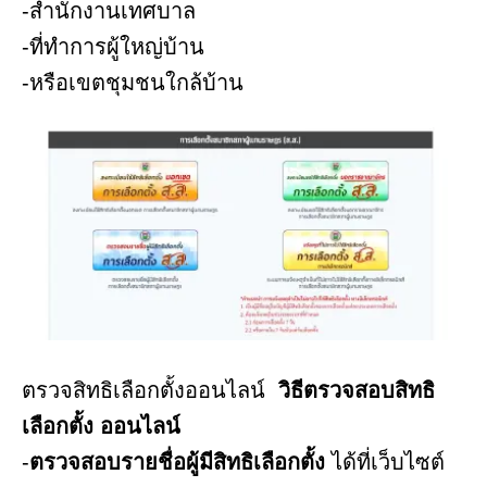
-สำนักงานเทศบาล
-ที่ทำการผู้ใหญ่บ้าน
-หรือเขตชุมชนใกล้บ้าน
ตรวจสิทธิเลือกตั้งออนไลน์
วิธีตรวจสอบสิทธิ
เลือกตั้ง ออนไลน์
-
ตรวจสอบรายชื่อผู้มีสิทธิเลือกตั้ง
ได้ที่เว็บไซต์