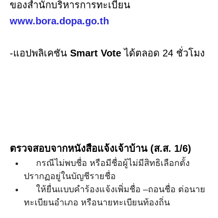
ของสำนักบริหารการทะเบียน
www.bora.dopa.go.th
-แอปพลิเคชัน
Smart Vote
ได้ตลอด 24 ชั่วโมง
ตรวจสอบจากหนังสือแจ้งเจ้าบ้าน (ส.ส. 1/6)
กรณีไม่พบชื่อ หรือมีชื่อผู้ไม่มีสิทธิเลือกตั้ง
ปรากฏอยู่ในบัญชีรายชื่อ
ให้ยื่นแบบคำร้องแจ้งเพิ่มชื่อ –ถอนชื่อ ต่อนาย
ทะเบียนอำเภอ หรือนายทะเบียนท้องถิ่น