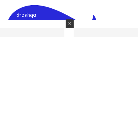
ข่าวล่าสุด