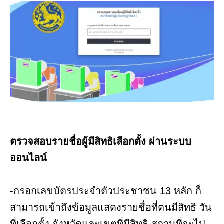
ตรวจสอบรายชื่อผู้มีสิทธิเลือกตั้ง ผ่านระบบ
ออนไลน์
-กรอกเลขบัตรประจำตัวประชาชน 13 หลัก ก็
สามารถเข้าถึงข้อมูลแสดงรายชื่อที่ตนมีสิทธิ วัน
ที่เลือกตั้ง จังหวัดและเขตที่มีสิทธิ สถานที่จะไป