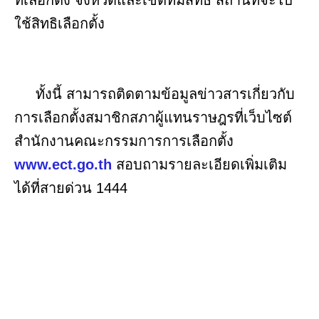
ใช้สิทธิเลือกตั้ง
ทั้งนี้ สามารถติดตามข้อมูลข่าวสารเกี่ยวกับ
การเลือกตั้งสมาชิกสภาผู้แทนราษฎรที่เว็บไซต์
สำนักงานคณะกรรมการการเลือกตั้ง
www.ect.go.th
สอบถามรายละเอียดเพิ่มเติม
ได้ที่สายด่วน 1444