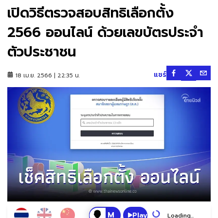
เปิดวิธีตรวจสอบสิทธิเลือกตั้ง
2566 ออนไลน์ ด้วยเลขบัตรประจำ
ตัวประชาชน
แชร์
18 เม.ย. 2566 | 22:35 น.
Play
Loading...