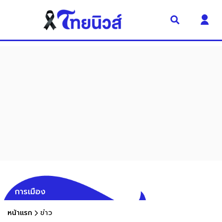
การเมือง
หน้าแรก
ข่าว