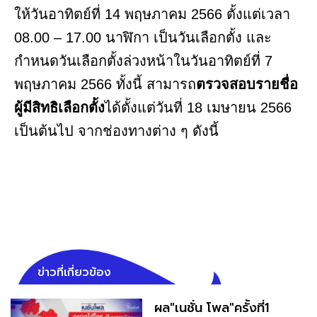
ให้วันอาทิตย์ที่ 14 พฤษภาคม 2566 ตั้งแต่เวลา
08.00 – 17.00 นาฬิกา เป็นวันเลือกตั้ง และ
กำหนดวันเลือกตั้งล่วงหน้าในวันอาทิตย์ที่ 7
พฤษภาคม 2566 ทั้งนี้ สามารถ
ตรวจสอบรายชื่อ
ผู้มีสิทธิเลือกตั้ง
ได้ตั้งแต่วันที่ 18 เมษายน 2566
เป็นต้นไป จากช่องทางต่าง ๆ ดังนี้
ข่าวที่เกี่ยวข้อง
ผล"เนชั่น โพล"ครั้งที่1