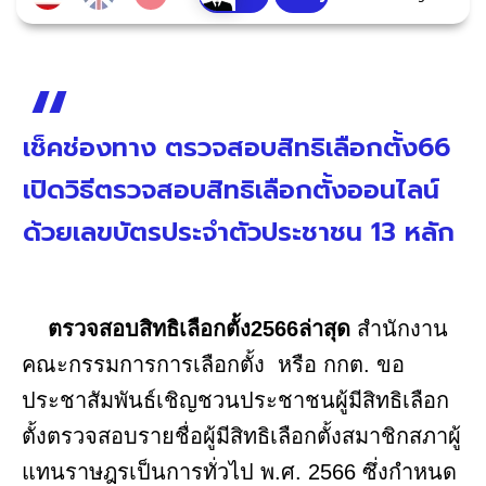
เช็คช่องทาง ตรวจสอบสิทธิเลือกตั้ง66
เปิดวิธีตรวจสอบสิทธิเลือกตั้งออนไลน์
ด้วยเลขบัตรประจำตัวประชาชน 13 หลัก
ตรวจสอบสิทธิเลือกตั้ง2566ล่าสุด
สำนักงาน
คณะกรรมการการเลือกตั้ง หรือ กกต. ขอ
ประชาสัมพันธ์เชิญชวนประชาชนผู้มีสิทธิเลือก
ตั้งตรวจสอบรายชื่อผู้มีสิทธิเลือกตั้งสมาชิกสภาผู้
แทนราษฎรเป็นการทั่วไป พ.ศ. 2566 ซึ่งกำหนด