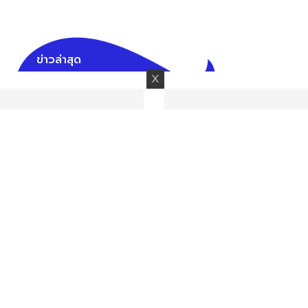
ข่าวล่าสุด