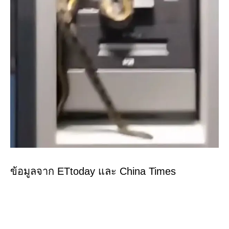
ข้อมูลจาก ETtoday และ China Times