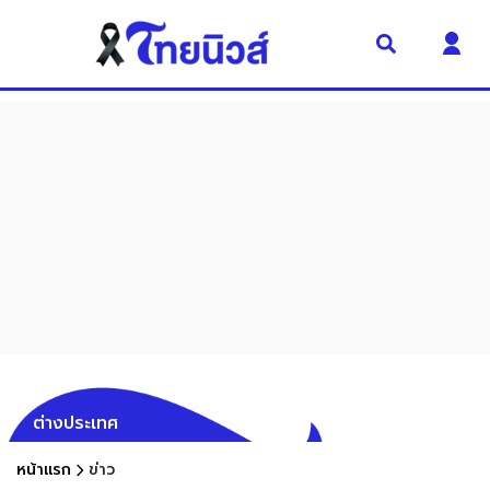
ต่างประเทศ
หน้าแรก
ข่าว