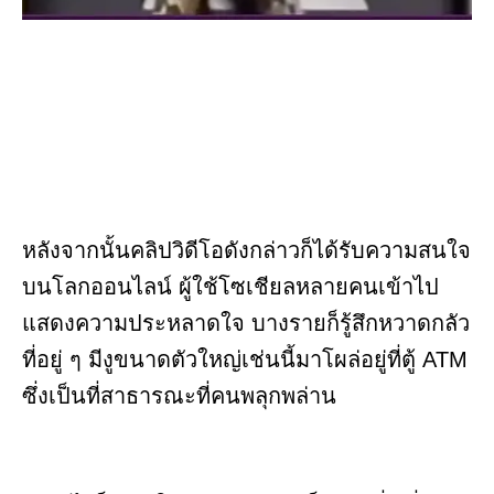
หลังจากนั้นคลิปวิดีโอดังกล่าวก็ได้รับความสนใจ
บนโลกออนไลน์ ผู้ใช้โซเชียลหลายคนเข้าไป
แสดงความประหลาดใจ บางรายก็รู้สึกหวาดกลัว
ที่อยู่ ๆ มีงูขนาดตัวใหญ่เช่นนี้มาโผล่อยู่ที่ตู้ ATM
ซึ่งเป็นที่สาธารณะที่คนพลุกพล่าน