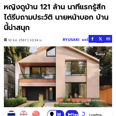
หญิงดูบ้าน 121 ล้าน นาทีแรกรู้สึก
ได้รีบถามประวัติ นายหน้าบอก บ้าน
นี้น่าสนุก
RYUSAKI
แชร์
10 ธ.ค. 2567 | 20:34 น.
Play
Loading...