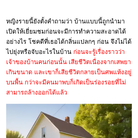
หญิงรายนี้ยังตั้งคำถามว่า บ้านแบบนี้ถูกนำมา
เปิดให้เยี่ยมชมก่อนจะมีการทำความสะอาดได้
อย่างไร โชคดีที่เธอได้กลิ่นแปลกๆ ก่อน จึงไม่ได้
ไปยุ่งหรือจับอะไรในบ้าน
ก่อนจะรู้เรื่องราวว่า
เจ้าของบ้านคนก่อนนั้น เสียชีวิตเนื่องจากเสพยา
เกินขนาด และเขาก็เสียชีวิตกลายเป็นศพแห้งอยู่
บนพื้น กว่าจะมีคนมาพบก็เกิดเป็นร่องรอยที่ไม่
สามารถล้างออกได้แล้ว