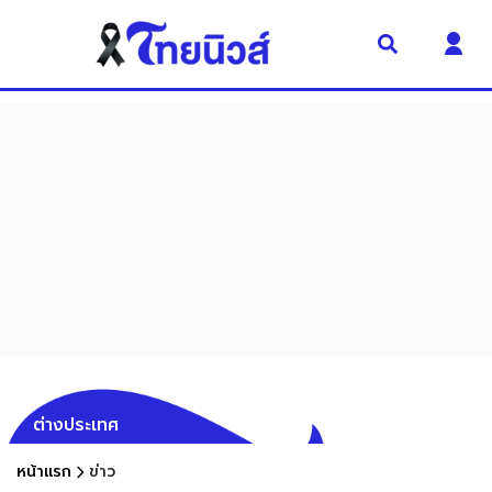
ต่างประเทศ
หน้าแรก
ข่าว