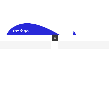
ข่าวล่าสุด