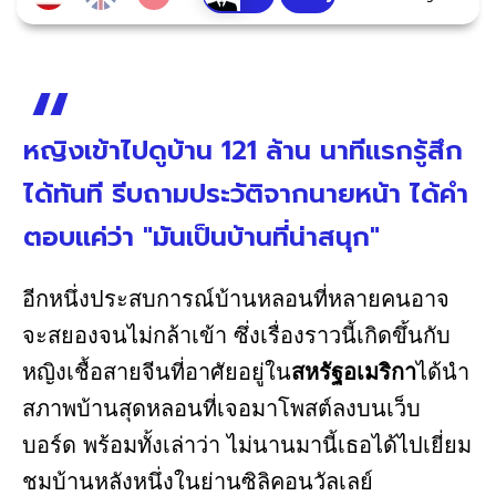
หญิงเข้าไปดูบ้าน 121 ล้าน นาทีแรกรู้สึก
ได้ทันที รีบถามประวัติจากนายหน้า ได้คำ
ตอบแค่ว่า "มันเป็นบ้านที่น่าสนุก"
อีกหนึ่งประสบการณ์บ้านหลอนที่หลายคนอาจ
จะสยองจนไม่กล้าเข้า ซึ่งเรื่องราวนี้เกิดขึ้นกับ
หญิงเชื้อสายจีนที่อาศัยอยู่ใน
สหรัฐอเมริกา
ได้นำ
สภาพบ้านสุดหลอนที่เจอมาโพสต์ลงบนเว็บ
บอร์ด พร้อมทั้งเล่าว่า ไม่นานมานี้เธอได้ไปเยี่ยม
ชมบ้านหลังหนึ่งในย่านซิลิคอนวัลเลย์