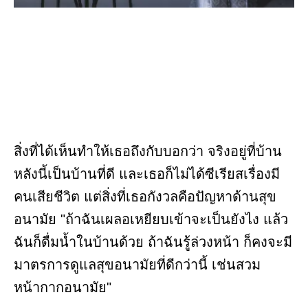
สิ่งที่ได้เห็นทำให้เธอถึงกับบอกว่า จริงอยู่ที่บ้าน
หลังนี้เป็นบ้านที่ดี และเธอก็ไม่ได้ซีเรียสเรื่องมี
คนเสียชีวิต แต่สิ่งที่เธอกังวลคือปัญหาด้านสุข
อนามัย "ถ้าฉันเผลอเหยียบเข้าจะเป็นยังไง แล้ว
ฉันก็ดื่มน้ำในบ้านด้วย ถ้าฉันรู้ล่วงหน้า ก็คงจะมี
มาตรการดูแลสุขอนามัยที่ดีกว่านี้ เช่นสวม
หน้ากากอนามัย"