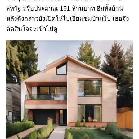
สหรัฐ หรือประมาณ 151 ล้านบาท อีกทั้งบ้าน
หลังดังกล่าวยังเปิดให้ไปเยี่ยมชมบ้านไป เธอจึง
ตัดสินใจจะเข้าไปดู