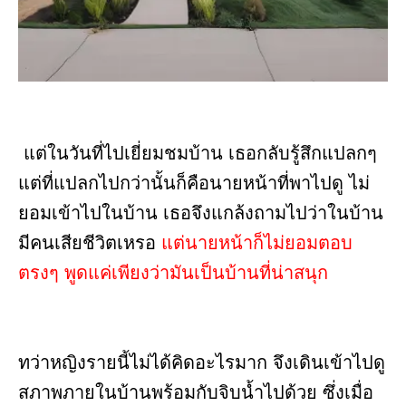
แต่ในวันที่ไปเยี่ยมชมบ้าน เธอกลับรู้สึกแปลกๆ
แต่ที่แปลกไปกว่านั้นก็คือนายหน้าที่พาไปดู ไม่
ยอมเข้าไปในบ้าน เธอจึงแกล้งถามไปว่าในบ้าน
มีคนเสียชีวิตเหรอ
แต่นายหน้าก็ไม่ยอมตอบ
ตรงๆ พูดแค่เพียงว่ามันเป็นบ้านที่น่าสนุก
ทว่าหญิงรายนี้ไม่ได้คิดอะไรมาก จึงเดินเข้าไปดู
สภาพภายในบ้านพร้อมกับจิบน้ำไปด้วย ซึ่งเมื่อ