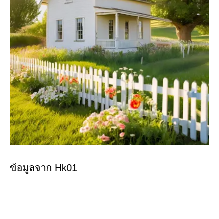
ข้อมูลจาก Hk01