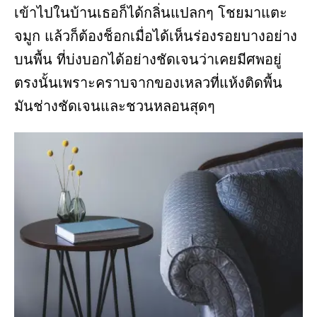
เข้าไปในบ้านเธอก็ได้กลิ่นแปลกๆ โชยมาแตะ
จมูก แล้วก็ต้องช็อกเมื่อได้เห็นร่องรอยบางอย่าง
บนพื้น ที่บ่งบอกได้อย่างชัดเจนว่าเคยมีศพอยู่
ตรงนั้นเพราะคราบจากของเหลวที่แห้งติดพื้น
มันช่างชัดเจนและชวนหลอนสุดๆ