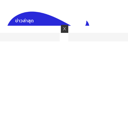
ข่าวล่าสุด