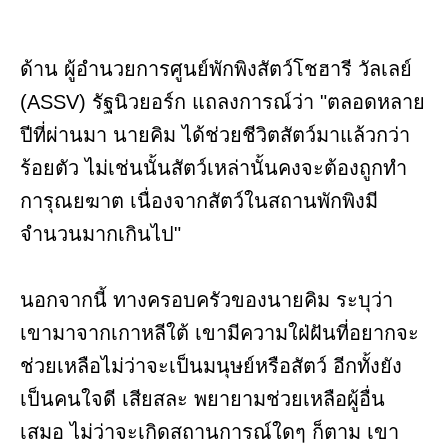
ด้าน ผู้อำนวยการศูนย์พักพิงสัตว์โชฮารี วัลเลย์
(ASSV) รัฐนิวยอร์ก แถลงการณ์ว่า "ตลอดหลาย
ปีที่ผ่านมา นายคิม ได้ช่วยชีวิตสัตว์มาแล้วกว่า
ร้อยตัว ไม่เช่นนั้นสัตว์เหล่านั้นคงจะต้องถูกทำ
การุณยฆาต เนื่องจากสัตว์ในสถานพักพิงมี
จำนวนมากเกินไป"
นอกจากนี้ ทางครอบครัวของนายคิม ระบุว่า
เขามาจากเกาหลีใต้ เขามีความใฝ่ฝันที่อยากจะ
ช่วยเหลือไม่ว่าจะเป็นมนุษย์หรือสัตว์ อีกทั้งยัง
เป็นคนใจดี เสียสละ พยายามช่วยเหลือผู้อื่น
เสมอ ไม่ว่าจะเกิดสถานการณ์ใดๆ ก็ตาม เขา