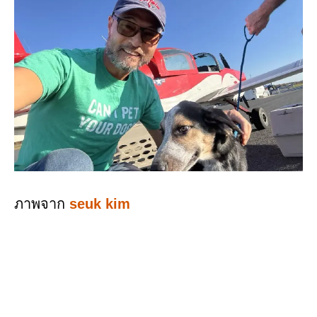
ภาพจาก
seuk kim