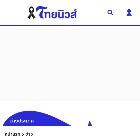
ต่างประเทศ
หน้าแรก
ข่าว