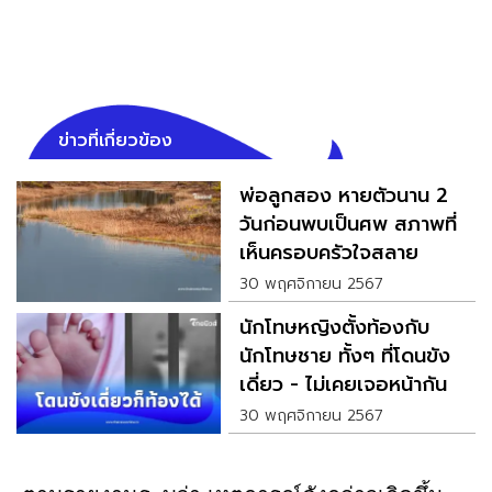
ข่าวที่เกี่ยวข้อง
พ่อลูกสอง หายตัวนาน 2
วันก่อนพบเป็นศพ สภาพที่
เห็นครอบครัวใจสลาย
30 พฤศจิกายน 2567
นักโทษหญิงตั้งท้องกับ
นักโทษชาย ทั้งๆ ที่โดนขัง
เดี่ยว - ไม่เคยเจอหน้ากัน
30 พฤศจิกายน 2567