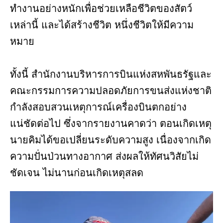
ทำงานอย่างหนักเพื่อช่วยเหลือชีวิตของสัตว์
เหล่านี้ และได้สร้างชีวิต หนึ่งชีวิตให้มีความ
หมาย
ทั้งนี้ สำนักงานบริหารการบินแห่งสหพันธรัฐและ
คณะกรรมการความปลอดภัยการขนส่งแห่งชาติ
กำลังสอบสวนเหตุการณ์เครื่องบินตกอย่าง
แน่ชัดต่อไป ซึ่งจากรายงานคาดว่า ตอนเกิดเหตุ
นายคิมได้ขอเปลี่ยนระดับความสูง เนื่องจากเกิด
ความปั่นป่วนทางอากาศ ส่งผลให้ทัศนวิสัยไม่
ชัดเจน ไม่นานก่อนเกิดเหตุสลด