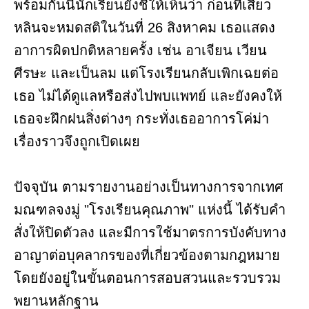
พร้อมกันนี้นักเรียนยังชี้ให้เห็นว่า ก่อนที่เสี่ยว
หลินจะหมดสติในวันที่ 26 สิงหาคม เธอแสดง
อาการผิดปกติหลายครั้ง เช่น อาเจียน เวียน
ศีรษะ และเป็นลม แต่โรงเรียนกลับเพิกเฉยต่อ
เธอ ไม่ได้ดูแลหรือส่งไปพบแพทย์ และยังคงให้
เธอจะฝึกฝนสิ่งต่างๆ กระทั่งเธออาการโค่ม่า
เรื่องราวจึงถูกเปิดเผย
ปัจจุบัน ตามรายงานอย่างเป็นทางการจากเทศ
มณฑลจงมู่ "โรงเรียนคุณภาพ" แห่งนี้ ได้รับคำ
สั่งให้ปิดตัวลง และมีการใช้มาตรการบังคับทาง
อาญาต่อบุคลากรของที่เกี่ยวข้องตามกฎหมาย
โดยยังอยู่ในขั้นตอนการสอบสวนและรวบรวม
พยานหลักฐาน