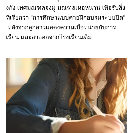
งกัง เทศมณฑลจงมู่ มณฑลเหอหนาน เพื่อรับสิ่ง
ที่เรียกว่า "การศึกษาแบบค่ายฝึกอบรมระบบปิด"
หลังจากลูกสาวแสดงความเบื่อหน่ายกับการ
เรียน และลาออกจากโรงเรียนเดิม