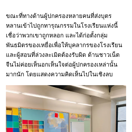
ขณะที่ทางด้านผู้ปกครองหลายคนที่ส่งบุตร
หลานเข้าไปถูกทารุณกรรมในโรงเรียนแห่งนี้
เชื่อว่าพวกเขาถูกหลอก และได้ก่อตั้งกลุ่ม
พันธมิตรของเหยื่อเพื่อให้บุคลากรของโรงเรียน
และผู้สอนที่ล่วงละเมิดต้องรับผิด ด้านชาวเน็ต
จีนไม่ค่อยเห็นอกเห็นใจต่อผู้ปกครองเหล่านั้น
มากนัก โดยแสดงความคิดเห็นไปในเชิงลบ