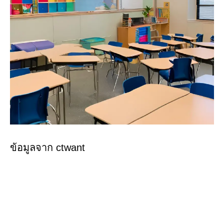
ข้อมูลจาก ctwant