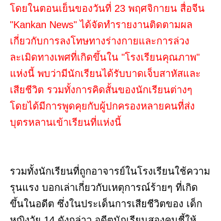
โดยในตอนเย็นของวันที่ 23 พฤศจิกายน สื่อจีน
"Kankan News" ได้จัดทำรายงานติดตามผล
เกี่ยวกับการลงโทษทางร่างกายและการล่วง
ละเมิดทางเพศที่เกิดขึ้นใน "โรงเรียนคุณภาพ"
แห่งนี้ พบว่ามีนักเรียนได้รับบาดเจ็บสาหัสและ
เสียชีวิต รวมทั้งการคิดสั้นของนักเรียนต่างๆ
โดยได้มีการพูดคุยกับผู้ปกครองหลายคนที่ส่ง
บุตรหลานเข้าเรียนที่แห่งนี้
รวมทั้งนักเรียนที่ถูกอาจารย์ในโรงเรียนใช้ความ
รุนแรง บอกเล่าเกี่ยวกับเหตุการณ์ร้ายๆ ที่เกิด
ขึ้นในอดีต ซึ่งในประเด็นการเสียชีวิตของ เด็ก
หญิงวัย 14 ดังกล่าว อดีตนักเรียนสองคนชี้ให้