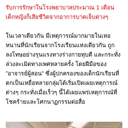
รับการรักษาในโรงพยาบาลประมาณ 1 เดือน
เด็กหญิงก็เสียชีวิตจากอาการบาดเจ็บต่างๆ
ในเวลาเดียวกัน มีเหตุการณ์มากมายในเหอ
หนานที่นักเรียนจากโรงเรียนแห่งเดียวกัน ถูก
ลงโทษอย่างรุนแรงทางร่างกายทุบตี และกระทั่ง
ล่วงละเมิดทางเพศหลายครั้ง โดยฝีมือของ
"อาจารย์ผู้สอน" ซึ่งผู้ปกครองของเด็กนักเรียนที่
ตกเป็นเหยื่อหลายกลุ่มได้เริ่มเปิดเผยเหตุการณ์
ต่างๆ กระทั่งเมื่อเร็วๆ นี้ได้เผยแพร่เหตุการณ์ที่
โชคร้ายและโศกนาฏกรรมต่อสื่อ