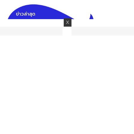
ข่าวล่าสุด