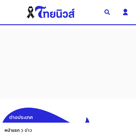
ต่างประเทศ
หน้าแรก
ข่าว