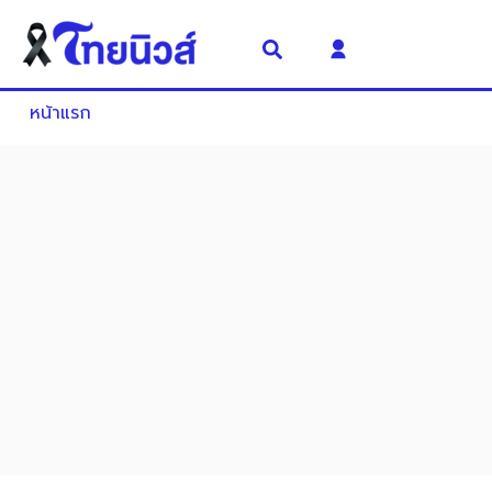
หน้าแรก