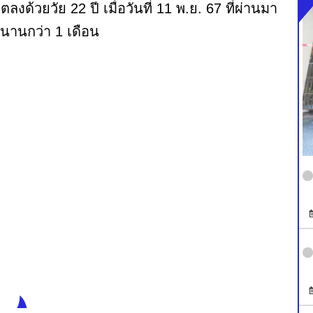
วิตลงด้วยวัย 22 ปี เมื่อวันที่ 11 พ.ย. 67 ที่ผ่านมา
นานกว่า 1 เดือน