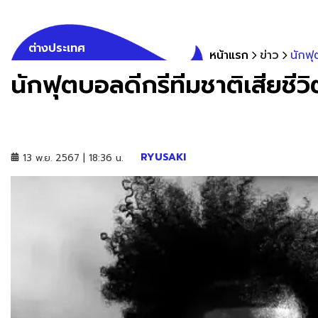
ต่างประเทศ
หน้าแรก
ข่าว
นักฟุ
นักฟุตบอลดีกรีทีมชาติเสียชีวิ
RYUSAKI
13 พ.ย. 2567 | 18:36 น.