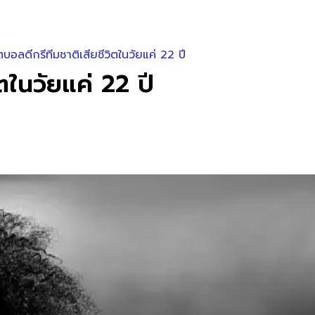
ตบอลดีกรีทีมชาติเสียชีวิตในวัยแค่ 22 ปี
ตในวัยแค่ 22 ปี