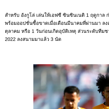
สำหรับ อังกูโล่ เล่นให้เอฟซี ซินซินเนติ 1 ฤดูกาล 
พร้อมออปชั่นซื้อขาดเมื่อเดือนมีนาคมที่ผ่านมา ลงส
ตุลาคม หรือ 1 วันก่อนเกิดอุบัติเหตุ ส่วนระดับที
2022 ลงสนามมาแล้ว 3 นัด