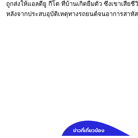
ถูกส่งให้แอลดียู กีโต ที่บ้านเกิดยืมตัว ซึ่งเขาเสียชี
หลังจากประสบอุบัติเหตุทางรถยนต์จนอาการสาหัส
ข่าวที่เกี่ยวข้อง