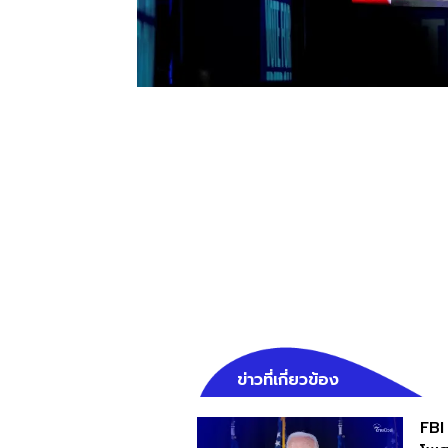
ข่าวที่เกี่ยวข้อง
FBI