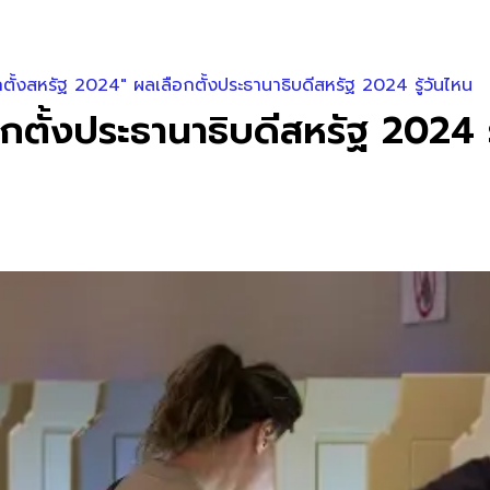
กตั้งสหรัฐ 2024" ผลเลือกตั้งประธานาธิบดีสหรัฐ 2024 รู้วันไหน
กตั้งประธานาธิบดีสหรัฐ 2024 ร