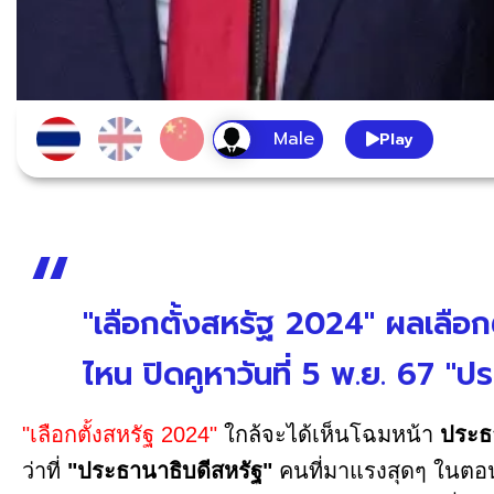
Play
"เลือกตั้งสหรัฐ 2024" ผลเลือกต
ไหน ปิดคูหาวันที่ 5 พ.ย. 67 "ป
"เลือกตั้งสหรัฐ 2024"
ใกล้จะได้เห็นโฉมหน้า
ประธ
ว่าที่
"ประธานาธิบดีสหรัฐ"
คนที่มาแรงสุดๆ ในตอน