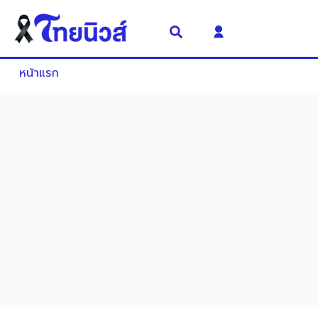
หน้าแรก