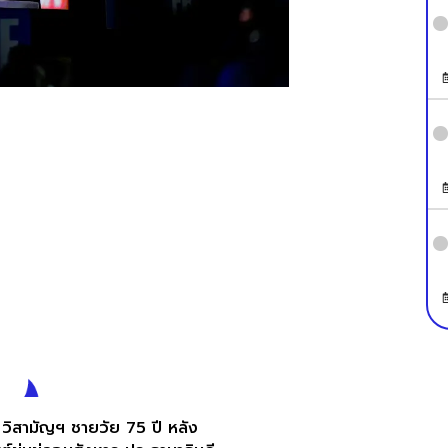
 วิสามัญฯ ชายวัย 75 ปี หลัง