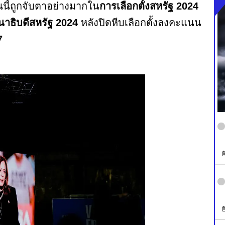
นนี้ถูกจับตาอย่างมากใน
การเลือกตั้งสหรัฐ 2024
านาธิบดีสหรัฐ 2024
หลังปิดหีบเลือกตั้งลงคะแนน
7