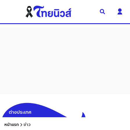
ต่างประเทศ
หน้าแรก
ข่าว