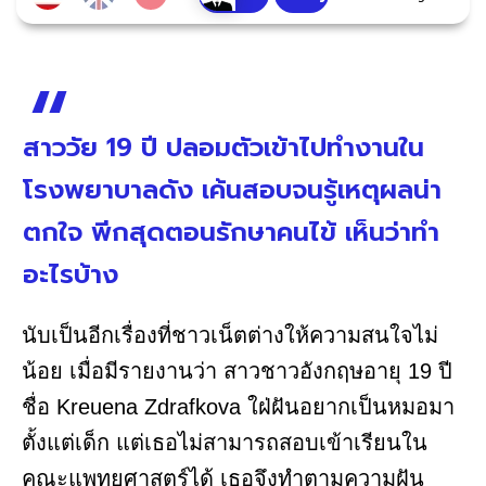
สาววัย 19 ปี ปลอมตัวเข้าไปทำงานใน
โรงพยาบาลดัง เค้นสอบจนรู้เหตุผลน่า
ตกใจ พีกสุดตอนรักษาคนไข้ เห็นว่าทำ
อะไรบ้าง
นับเป็นอีกเรื่องที่ชาวเน็ตต่างให้ความสนใจไม่
น้อย เมื่อมีรายงานว่า สาวชาวอังกฤษอายุ 19 ปี
ชื่อ Kreuena Zdrafkova ใฝ่ฝันอยากเป็นหมอมา
ตั้งแต่เด็ก แต่เธอไม่สามารถสอบเข้าเรียนใน
คณะแพทยศาสตร์ได้ เธอจึงทำตามความฝัน