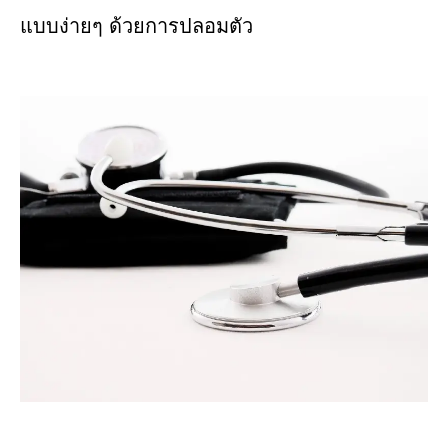
แบบง่ายๆ ด้วยการปลอมตัว