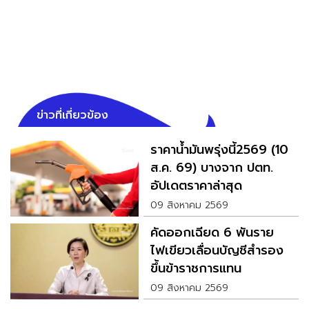
ข่าวที่เกี่ยวข้อง
ราคาน้ำมันพรุ่งนี้2569 (10
ส.ค. 69) บางจาก ปตท.
อัปเดตราคาล่าสุด
09 สิงหาคม 2569
คัดออกเฉียด 6 พันราย
ไฟเขียวเลื่อนบัญชีสำรอง
ขึ้นข้าราชการแทน
09 สิงหาคม 2569