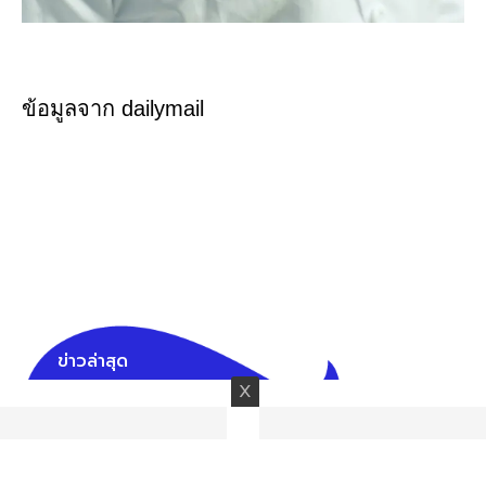
ข้อมูลจาก dailymail
ข่าวล่าสุด