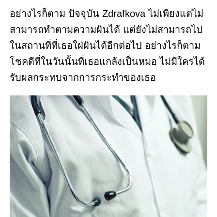
อย่างไรก็ตาม ปัจจุบัน Zdrafkova ไม่เพียงแต่ไม่
สามารถทำตามความฝันได้ แต่ยังไม่สามารถไป
ในสถานที่ที่เธอใฝ่ฝันได้อีกต่อไป อย่างไรก็ตาม
โชคดีที่ในวันนั้นที่เธอแกล้งเป็นหมอ ไม่มีใครได้
รับผลกระทบจากการกระทำของเธอ