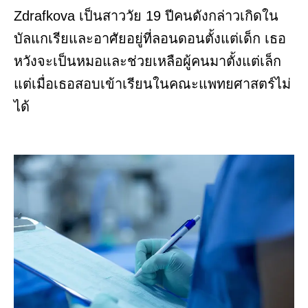
Zdrafkova เป็นสาววัย 19 ปีคนดังกล่าวเกิดใน
บัลแกเรียและอาศัยอยู่ที่ลอนดอนตั้งแต่เด็ก เธอ
หวังจะเป็นหมอและช่วยเหลือผู้คนมาตั้งแต่เล็ก
แต่เมื่อเธอสอบเข้าเรียนในคณะแพทยศาสตร์ไม่
ได้