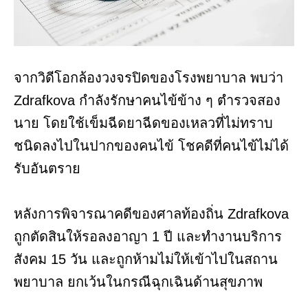
จากวิดีโอกล้องวงจรปิดของโรงพยาบาล พบว่า
Zdrafkova กำลังรักษาคนไข้ข้าง ๆ ตำรวจสอง
นาย โดยใช้เข็มฉีดยาฉีดของเหลวที่ไม่ทราบ
ชนิดลงไปในปากของคนไข้ โชคดีที่คนไข้ไม่ได้
รับอันตราย
หลังการพิจารณาคดีของศาลท้องถิ่น Zdrafkova
ถูกตัดสินให้รอลงอาญา 1 ปี และทำงานบริการ
สังคม 15 วัน และถูกห้ามไม่ให้เข้าไปในสถาน
พยาบาล ยกเว้นในกรณีฉุกเฉินด้านสุขภาพ