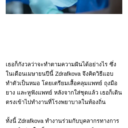
เธอก็กังวลว่าจะทำตามความฝันได้อย่างไร ซึ่ง
ในเดือนเมษายนปีนี้ Zdrafkova จึงคิดวิธีแอบ
ทำตัวเป็นหมอ โดยเตรียมเสื้อคลุมแพทย์ ถุงมือ
ยาง และหูฟังแพทย์ หลังจากใส่ชุดแล้ว เธอก็เดิน
ตรงเข้าไปทำงานที่โรงพยาบาลในท้องถิ่น
ทั้งนี้ Zdrafkova ทำงานร่วมกับบุคลากรทางการ