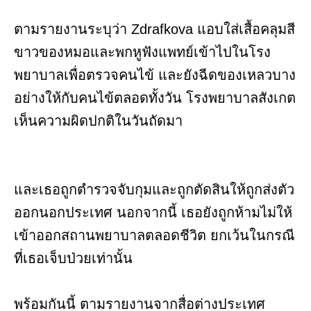
ตามรายงานระบุว่า Zdrafkova แอบใส่เสื้อคลุมสี
ขาวของหมอและพกหูฟังแพทย์เข้าไปในโรง
พยาบาลเพื่อตรวจคนไข้ และยังฉีดของเหลวบาง
อย่างให้กับคนไข้ตลอดทั้งวัน โรงพยาบาลสังเกต
เห็นความผิดปกติในวันถัดมา
และเธอถูกตำรวจจับกุมและถูกตัดสินให้ถูกส่งตัว
ออกนอกประเทศ นอกจากนี้ เธอยังถูกห้ามไม่ให้
เข้าออกสถานพยาบาลตลอดชีวิต ยกเว้นในกรณี
ที่เธอเจ็บป่วยเท่านั้น
พร้อมกันนี้ ตามรายงานจากสื่อต่างประเทศ