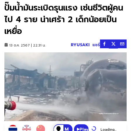
ปั๊มน้ำมันระเบิดรุนแรง เซ่นชีวิตผู้คน
ไป 4 ราย น่าเศร้า 2 เด็กน้อยเป็น
เหยื่อ
RYUSAKI
แชร์
13 ต.ค. 2567 | 22:31 น.
Play
Loading...