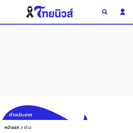
ต่างประเทศ
หน้าแรก
ข่าว