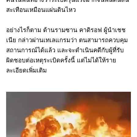
สะเทือนเหมือนแผ่นดินไหว
อย่างไรก็ตาม ด้านรามซาน คาดิรอฟ ผู้นำเชช
เนีย กล่าวผ่านเทเลแกรมว่า ตนสามารถควบคุม
สถานการณ์ได้แล้ว และจะดำเนินคดีกับผู้ที่รับ
ผิดชอบต่อเหตุระเบิดครั้งนี้ แต่ไม่ได้ให้ราย
ละเอียดเพิ่มเติม