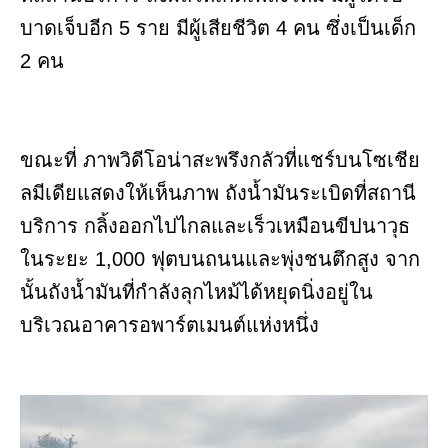
บาดเจ็บอีก 5 ราย มีผู้เสียชีวิต 4 คน ซึ่งเป็นเด็ก
2 คน
ขณะที่ ภาพวิดีโอน่าสะพรึงกลัวที่แชร์บนโซเชีย
ลมีเดียแสดงให้เห็นภาพ ถังน้ำมันระเบิดที่สถานี
บริการ กลิ้งออกไปไกลและเร็วเหมือนขีปนาวุธ
ในระยะ 1,000 ฟุตบนถนนและพุ่งชนตึกสูง จาก
นั้นถังน้ำมันที่กำลังลุกไหม้ได้หยุดนิ่งอยู่ใน
บริเวณอาคารอพาร์ตเมนต์แห่งหนึ่ง