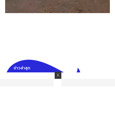
ข่าวล่าสุด