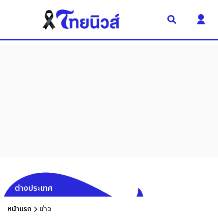
ต่างประเทศ
หน้าแรก
ข่าว