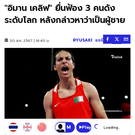
"อิมาน เคลิฟ" ยื่นฟ้อง 3 คนดัง
ระดับโลก หลังกล่าวหาว่าเป็นผู้ชาย
RYUSAKI
แชร์
20 ส.ค. 2567 | 16:40 น.
Play
Loading...