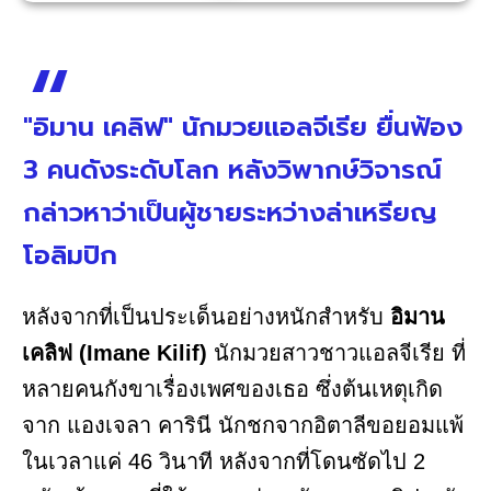
"อิมาน เคลิฟ" นักมวยแอลจีเรีย ยื่นฟ้อง
3 คนดังระดับโลก หลังวิพากษ์วิจารณ์
กล่าวหาว่าเป็นผู้ชายระหว่างล่าเหรียญ
โอลิมปิก
หลังจากที่เป็นประเด็นอย่างหนักสำหรับ
อิมาน
เคลิฟ (Imane Kilif)
นักมวยสาวชาวแอลจีเรีย ที่
หลายคนกังขาเรื่องเพศของเธอ ซึ่งต้นเหตุเกิด
จาก แองเจลา คารินี นักชกจากอิตาลีขอยอมแพ้
ในเวลาแค่ 46 วินาที หลังจากที่โดนซัดไป 2