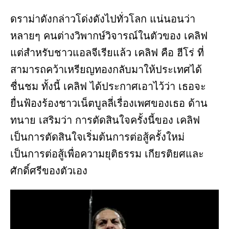
ดราม่าดังกล่าวโด่งดังไปทั่วโลก แน่นอนว่า
หลายๆ คนต่างวิพากษ์วิจารณ์ในตัวของ เคลิฟ
แต่สำหรับชาวแอลจีเรียแล้ว เคลิฟ คือ ฮีโร่ ที่
สามารถคว้าเหรียญทองกลับมาให้ประเทศได้
ชื่นชม ทั้งนี้ เคลิฟ ได้ประกาศเอาไว้ว่า เธอจะ
ยื่นฟ้องร้องชาวเน็ตบูลลี่เรื่องเพศของเธอ ด้าน
ทนาย เสริมว่า การตัดสินใจครั้งนี้ของ เคลิฟ
เป็นการตัดสินใจเริ่มต้นการต่อสู้ครั้งใหม่
เป็นการต่อสู้เพื่อความยุติธรรม เกียรติยศและ
ศักดิ์ศรีของตัวเอง