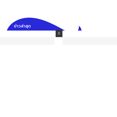
ข่าวล่าสุด