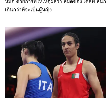
หมัด ด้วยการที่ให้เหตุผลว่า หมัดของ เคลิฟ หนัก
เกินกว่าที่จะเป็นผู้หญิง