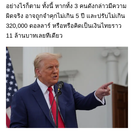
อย่างไรก็ตาม ทั้งนี้ หากทั้ง 3 คนดังกล่าวมีความ
ผิดจริง อาจถูกจำคุกไม่เกิน 5 ปี และปรับไม่เกิน
320,000 ดอลลาร์ หรือหรือคิดเป็นเงินไทยราว
11 ล้านบาทเลยทีเดียว