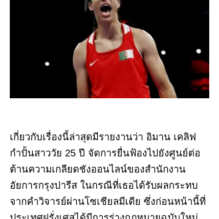
เกี่ยวกับเรื่องนี้ล่าสุดมีรายงานว่า อิมาน เคลิฟ
กำปั้นสาววัย 25 ปี จัดการยื่นฟ้องไปยังศูนย์ต่อ
ต้านความเกลียดชังออนไลน์ของสำนักงาน
อัยการกรุงปารีส ในกรณีที่เธอได้รับผลกระทบ
จากคำวิจารย์ผ่านโซเชียลมีเดีย ซึ่งก่อนหน้านี้ที่
ประเทศฝรั่งเศสได้มีการร่างกฎหมายฉบับใหม่