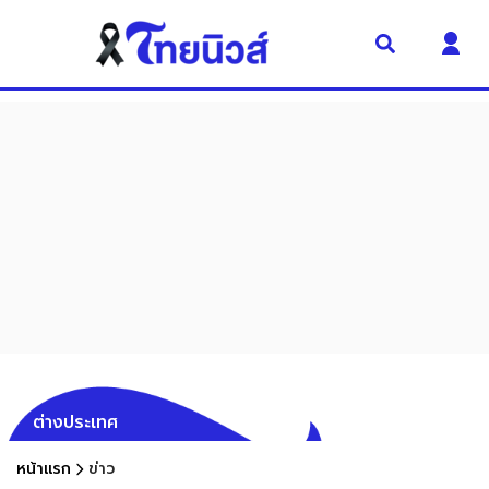
ต่างประเทศ
หน้าแรก
ข่าว