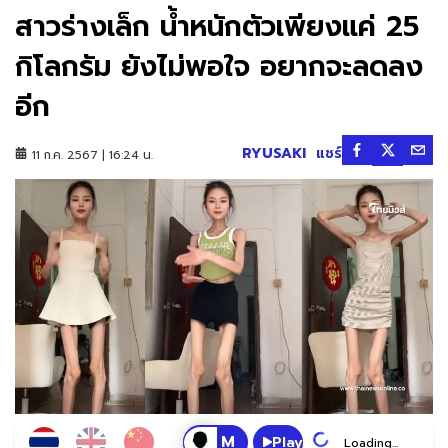
สาวร่างเล็ก น้ำหนักตัวเพียงแค่ 25
กิโลกรัม ยังไม่พอใจ อยากจะลดลง
อีก
RYUSAKI
แชร์
11 ก.ค. 2567 | 16:24 น.
Play
Loading...