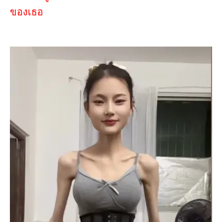
ของเธอ