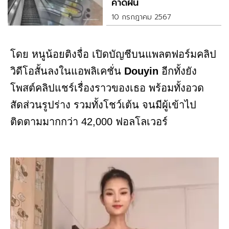
คาดฝัน
10 กรกฎาคม 2567
โดย หนูน้อยติงจื่อ เปิดบัญชีบนแพลตฟอร์มคลิป
วิดีโอสั้นลงในแอพลิเคชั่น
Douyin
อีกทั้งยัง
โพสต์คลิปแชร์เรื่องราวของเธอ พร้อมทั้งอวด
สัดส่วนรูปร่าง รวมทั้งโชว์เต้น จนมีผู้เข้าไป
ติดตามมากกว่า 42,000 ฟอลโลเวอร์