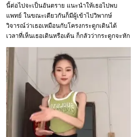
นี้ต่อไปจะเป็นอันตราย แนะนำให้เธอไปพบ
แพทย์ ในขณะเดียวกันก็มีผู้เข้าไปวิพากษ์
วิจารณ์ว่าเธอเหมือนกับโครงกระดูกเดินได้
เวลาที่เห็นเธอเดินหรือเต้น ก็กลัวว่ากระดูกจะหัก