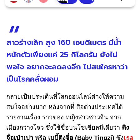
สาวร่างเล็ก สูง 160 เซนติเมตร มีน้ำ
หนักตัวเพียงแค่ 25 กิโลกรัม ยังไม่
พอใจ อยากจะลดลงอีก ไม่สนใครหาว่า
เป็นโรคคลั่งผอม
กลายเป็นประเด็นที่โลกออนไลน์ต่างให้ความ
สนใจอย่างมาก หลังจากที่ สื่อต่างประเทศได้
รายงานเรื่อง ราวของ หญิงสาวชาวจีน จาก
เมืองกว่างโจว ซึ่งใช้ชื่อบนโซเชียลมีเดียว่า
ติง
จื่อเป่าเปา
หรือ
เบบี้ติงจื่อ (Baby Tingzi)
ซึ่ง
เธอ