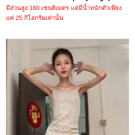
มีส่วนสูง 160 เซนติเมตร แต่มีน้ำหนักตัวเพียง
แค่ 25 กิโลกรัมเท่านั้น