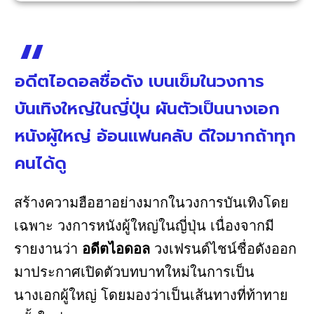
อดีตไอดอลชื่อดัง เบนเข็มในวงการ
บันเทิงใหญ่ในญี่ปุ่น ผันตัวเป็นนางเอก
หนังผู้ใหญ่ อ้อนแฟนคลับ ดีใจมากถ้าทุก
คนได้ดู
สร้างความฮือฮาอย่างมากในวงการบันเทิงโดย
เฉพาะ วงการหนังผู้ใหญ่ในญี่ปุ่น เนื่องจากมี
รายงานว่า
อดีตไอดอล
วงเฟรนด์ไชน์ชื่อดังออก
มาประกาศเปิดตัวบทบาทใหม่ในการเป็น
นางเอกผู้ใหญ่ โดยมองว่าเป็นเส้นทางที่ท้าทาย