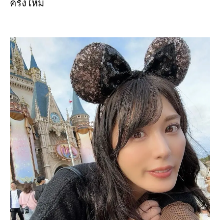
ครั้งใหม่