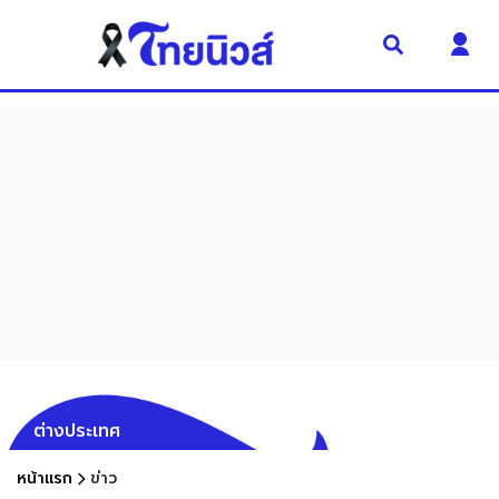
ต่างประเทศ
หน้าแรก
ข่าว