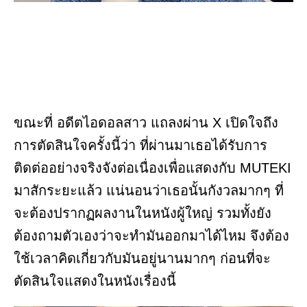
ขณะที่ อดีตไอดอลสาว แถลงผ่าน X เปิดใจถึง
การตัดสินใจครั้งนี้ว่า ที่ผ่านมาเธอได้รับการ
ติดต่ออย่างจริงจังต่อเนื่องเพื่อแสดงกับ MUTEKI
มาสักระยะแล้ว แน่นอนว่าเธอนั้นกังวลมากๆ ที่
จะต้องปรากฏผลงานในหนังผู้ใหญ่ รวมทั้งยัง
ต้องถามตัวเองว่าจะทำมันออกมาได้ไหม จึงต้อง
ใช้เวลาคิดเกี่ยวกับมันอยู่นานมากๆ ก่อนที่จะ
ตัดสินใจแสดงในหนังเรื่องนี้