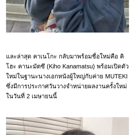
และล่าสุด คาเนโกะ กลับมาพร้อมชื่อใหม่คือ คิ
โฮะ คานะมัตซึ (Kiho Kanamatsu) พร้อมเปิดตัว
ใหม่ในฐานะนางเอกหนังผู้ใหญ่กับค่าย MUTEKI
ซึ่งมีการประกาศวันวางจำหน่ายผลงานครั้งใหม่
ในวันที่ 2 เมษายนนี้