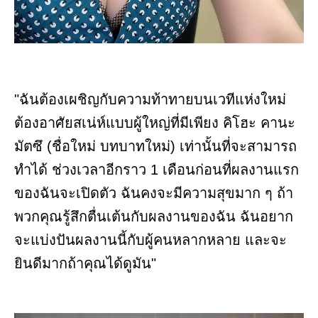
"ฉันต้องเผชิญกับความท้าทายบนเวทีแห่งใหม่
ต้องอาศัยสเน่ห์แบบผู้ใหญ่ที่มีเพียง คิโฮะ คานะ
มัตซึ (ชื่อใหม่ บทบาทใหม่) เท่านั้นที่จะสามารถ
ทำได้ ช่วงเวลาอีกราว 1 เดือนก่อนที่ผลงานแรก
ของฉันจะเปิดตัว ฉันคงจะมีความสุขมาก ๆ ถ้า
พวกคุณรู้สึกตื่นเต้นกับผลงานของฉัน ฉันอยาก
จะแบ่งปันผลงานนี้กับผู้คนหลากหลาย และจะ
ยินดีมากถ้าคุณได้ดูมัน"