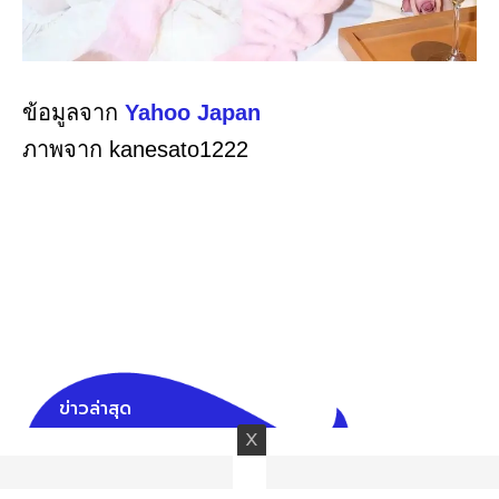
ข้อมูลจาก
Yahoo Japan
ภาพจาก kanesato1222
ข่าวล่าสุด