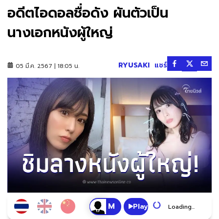
อดีตไอดอลชื่อดัง ผันตัวเป็น
นางเอกหนังผู้ใหญ่
RYUSAKI
แชร์
05 มี.ค. 2567 | 18:05 น.
Play
Loading...