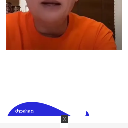
ข่าวล่าสุด