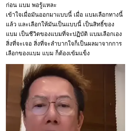
ก่อน แบม พอรู้แหละ
เข้าใจเมื่อมันออกมาแบบนี้ เมื่อ แบมเลือกทางนี้
แล้ว และเลือกให้มันเป็นแบบนี้ เป็นสิทธิ์ของ
แบม เป็นชีวิตของแบมที่จะปฏิบัติ แบมเลือกเอง
สิ่งที่จะเจอ สิ่งที่จะลำบากใจก็เป็นผลมาจากการ
เลือกของแบม แบม ก็ต้องเข้มแข็ง