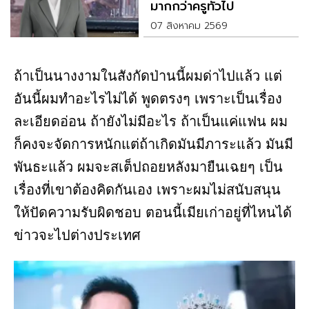
มากกว่าครูทั่วไป
07 สิงหาคม 2569
ถ้าเป็นนางงามในสังกัดป่านนี้ผมด่าไปแล้ว แต่
อันนี้ผมทำอะไรไม่ได้ พูดตรงๆ เพราะเป็นเรื่อง
ละเอียดอ่อน ถ้ายังไม่มีอะไร ถ้าเป็นแค่แฟน ผม
ก็คงจะจัดการหนักแต่ถ้าเกิดมันมีภาระแล้ว มันมี
พันธะแล้ว ผมจะสเต็ปถอยหลังมายืนเฉยๆ เป็น
เรื่องที่เขาต้องคิดกันเอง เพราะผมไม่สนับสนุน
ให้ปัดความรับผิดชอบ ตอนนี้เมียเก่าอยู่ที่ไหนได้
ข่าวจะไปต่างประเทศ