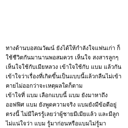
ทางด้านบอสณวัฒน์ ยังได้ให้กำลังใจแฟนเก่า ก็
ใช้ชีวิตกันมานานพอสมควร เห็นใจ สงสารลูกๆ
เห็นใจใช้กับเมียหลวง เข้าใจใช้กับ แบม แล้วกัน
เข้าใจว่าเรื่องที่เกิดขึ้นเป็นแบบนี้แล้วกลืนไม่เข้า
คายไม่ออกว่าจะเหตุผลใดก็ตาม
เข้าใจที่ แบม เลือกแบบนี้ แบม ยังมาหาถึง
ออฟฟิศ แบม ยังพูดความจริง แบมยังมีข้อดีอยู่
ตรงนี้ ไม่มีใครรู้เลยว่าผู้ชายมีเมียแล้ว และมีลูก
ไม่แน่ใจว่า แบม รู้มาก่อนหรือแบมไม่รู้มา