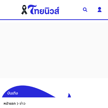
บันเทิง
หน้าแรก
ข่าว