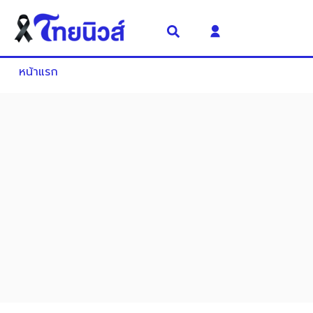
หน้าแรก