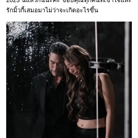
2023 นี้แล้วกันนะคะ ขอบคุณทุกคนที่เข้าใจและ
รักมิ้วกี้เสมอมาไม่ว่าจะเกิดอะไรขึ้น