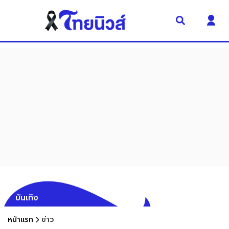
บันเทิง
หน้าแรก
ข่าว