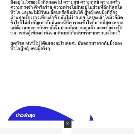
ข่าวล่าสุด