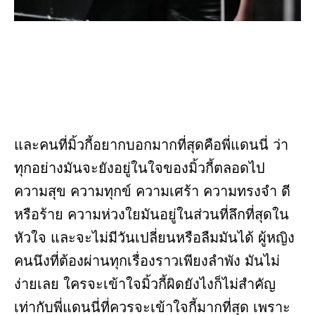
และคนที่มิ้วกี้อยากบอกมากที่สุดคือพี่แดนนี่ ว่า
ทุกอย่างมันจะยังอยู่ในใจของมิ้วกี้ตลอดไป
ความสุข ความทุกข์ ความเศร้า ความทรงจำ ดี
หรือร้าย ความห่วงใยมันอยู่ในส่วนที่ลึกที่สุดใน
หัวใจ และจะไม่มีวันเปลี่ยนหรือลืมมันได้ ผู้หญิง
คนนึงที่ต้องผ่านทุกเรื่องราวเพียงลำพัง มันไม่
ง่ายเลย ใครจะเข้าใจมิ้วกี้ผิดยังไงก็ไม่สำคัญ
เท่ากับพี่แดนนี่ที่ควรจะเข้าใจกี้มากที่สุด เพราะ