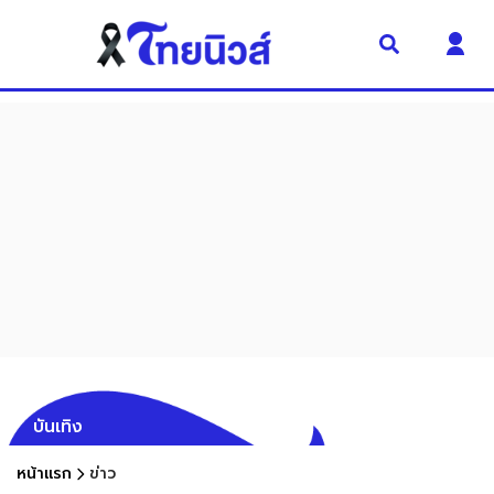
บันเทิง
หน้าแรก
ข่าว