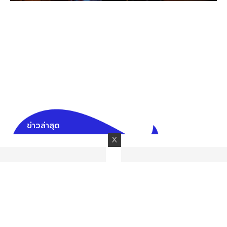
ข่าวล่าสุด