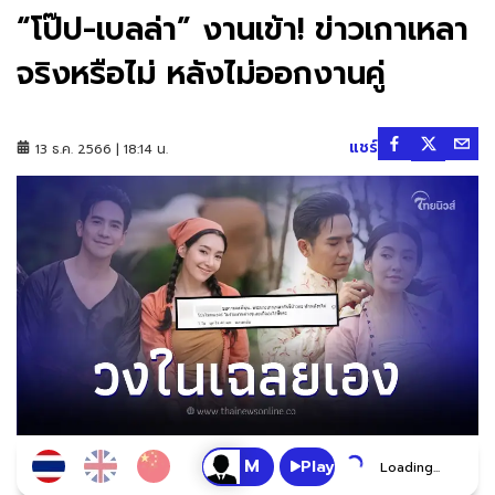
“โป๊ป-เบลล่า” งานเข้า! ข่าวเกาเหลา
จริงหรือไม่ หลังไม่ออกงานคู่
แชร์
13 ธ.ค. 2566 | 18:14 น.
Play
Loading...