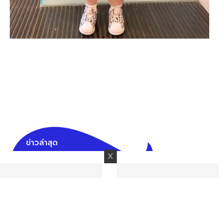
ข่าวล่าสุด