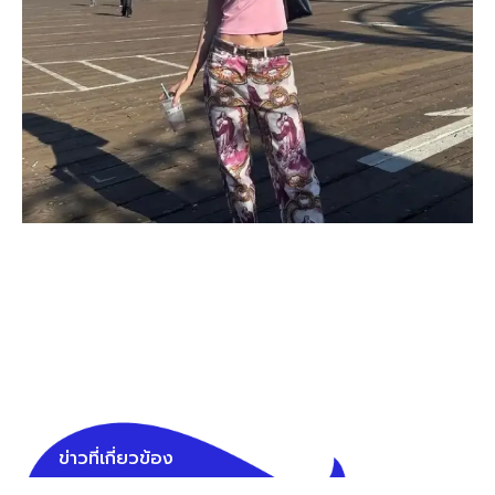
ข่าวที่เกี่ยวข้อง