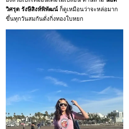
วิศรุต รังษีสิงห์พิพัฒน์
ก็ดูเหมือนว่าจะหล่อมาก
ขึ้นทุกวันสมกันดั่งกิ่งทองใบหยก