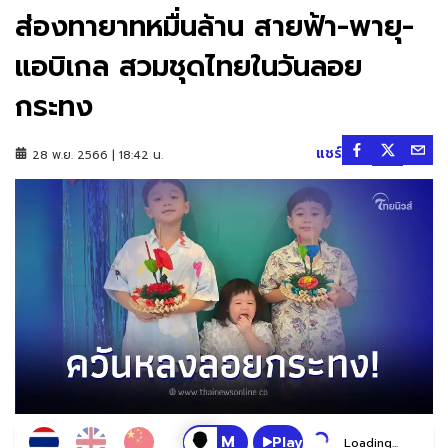
ส่องทายาทหมื่นล้าน สายฟ้า-พายุ-
แอบิเกล สวมชุดไทยในวันลอย
กระทง
แชร์
28 พ.ย. 2566 | 18:42 น.
Play
Loading...