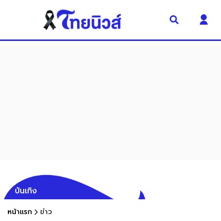
บันเทิง
หน้าแรก
ข่าว