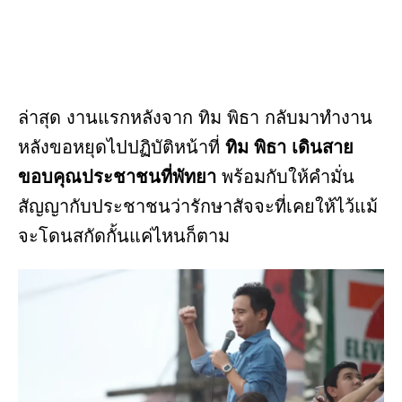
ล่าสุด งานแรกหลังจาก ทิม พิธา กลับมาทำงาน
หลังขอหยุดไปปฏิบัติหน้าที่
ทิม พิธา เดินสาย
ขอบคุณประชาชนที่พัทยา
พร้อมกับให้คำมั่น
สัญญากับประชาชนว่ารักษาสัจจะที่เคยให้ไว้แม้
จะโดนสกัดกั้นแค่ไหนก็ตาม