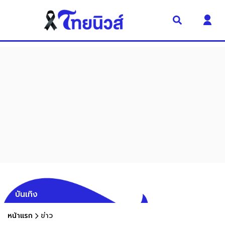
บันเทิง
หน้าแรก
ข่าว