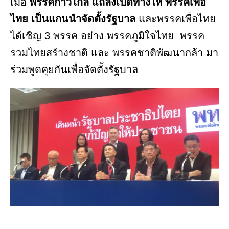
เมื่อ
พรรคก้าวไกล แถลงเปิดทางให้ พรรคเพื่อ
ไทย เป็นแกนนำจัดตั้งรัฐบาล
และพรรคเพื่อไทย
ได้เชิญ 3 พรรค อย่าง พรรคภูมิใจไทย พรรค
รวมไทยสร้างชาติ และ พรรคชาติพัฒนากล้า มา
ร่วมพูดคุยกันเพื่อจัดตั้งรัฐบาล