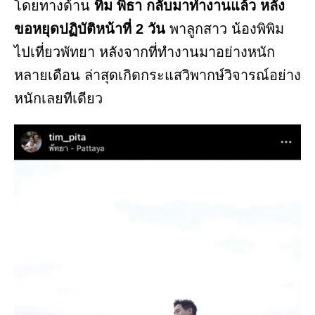
โดยทางด้าน
ทิม พิธา กลับมาทำงานแล้ว หลัง
ขอหยุดปฏิบัติหน้าที่ 2 วัน
พาลูกสาว น้องพิพิม
ไปเที่ยวพัทยา หลังจากที่ทำงานมาอย่างหนัก
หลายเดือน ล่าสุดเกิดกระแสวิพากษ์วิจารณ์อย่าง
หนักเลยทีเดียว