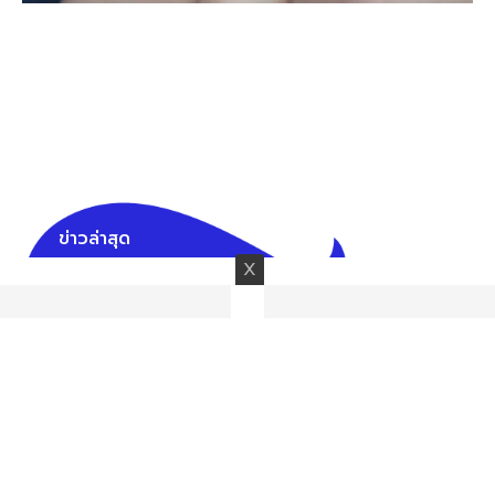
ข่าวล่าสุด