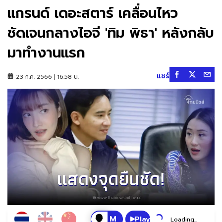
แกรนด์ เดอะสตาร์ เคลื่อนไหว
ชัดเจนกลางไอจี 'ทิม พิธา' หลังกลับ
มาทำงานแรก
แชร์
23 ก.ค. 2566 | 16:58 น.
Play
Loading...