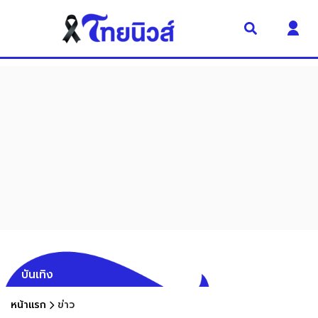
บันเทิง
หน้าแรก
ข่าว