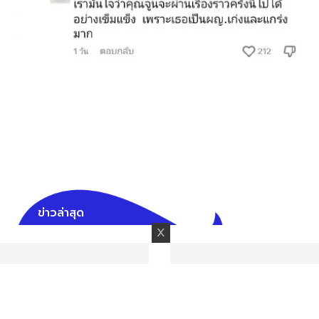
ข่าวล่าสุด