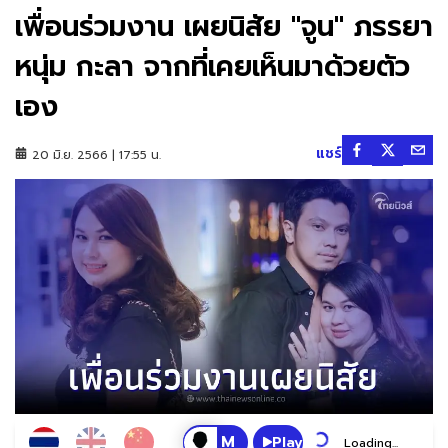
เพื่อนร่วมงาน เผยนิสัย "จูน" ภรรยา
หนุ่ม กะลา จากที่เคยเห็นมาด้วยตัว
เอง
แชร์
20 มิ.ย. 2566 | 17:55 น.
Play
Loading...