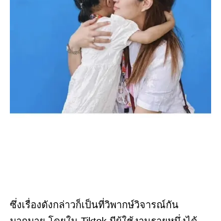
ซึ่งเรื่องดังกล่าวก็เป็นที่วิพากษ์วิจารณ์กัน