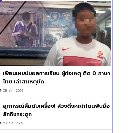
เพื่อนเผยปมผลการเรียน ผู้ก่อเหตุ ติด 0 ภาษา
ไทย เล่าสาเหตุชัด
08 ส.ค. 2569
อุทาหรณ์ลืมดับเครื่อง! ล้วงดึงหญ้าโดนฟันมือ
ลึกถึงกระดูก
08 ส.ค. 2569