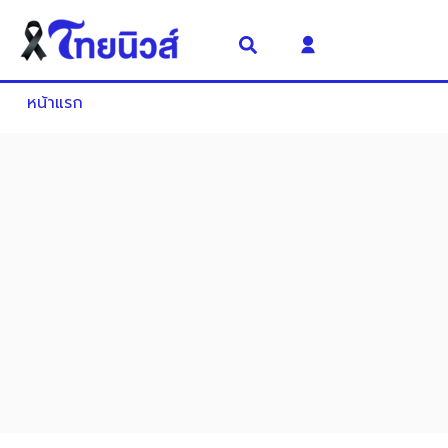
หน้าแรก