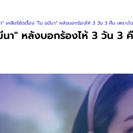
" เคลียร์ชัดเรื่อง "โม อมีนา" หลังบอกร้องไห้ 3 วัน 3 คืน เพราะโ
อมีนา" หลังบอกร้องไห้ 3 วัน 3