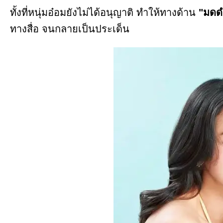
ทั้งที่หนุ่มอ๋อมยังไม่ได้อนุญาติ ทำให้ทางด้าน
"มดด
ทางสื่อ จนกลายเป็นประเด็น