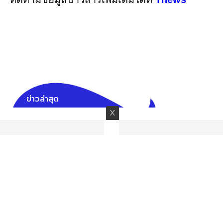
ข่าวล่าสุด