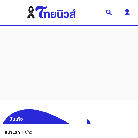
บันเทิง
หน้าแรก
ข่าว