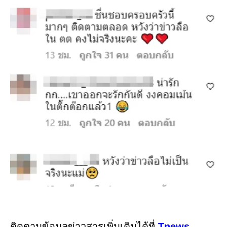
ติดตามข้อมูลข่าวสารเพิ่มเติมได้ที่
Tnews