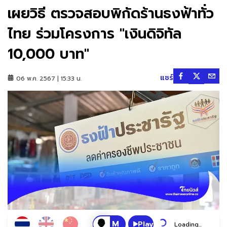
เผยวิธี ตรวจสอบพิกัดร้านธงฟ้าทั่ว
ไทย ร่วมโครงการ "เงินดิจิทัล
10,000 บาท"
แชร์
06 พ.ค. 2567 | 15:33 น.
Play
Loading...