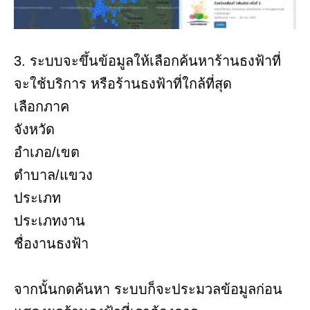
3. ระบบจะขึ้นข้อมูลให้เลือกค้นหาร้านธงฟ้าที่
จะใช้บริการ หรือร้านธงฟ้าที่ใกล้ที่สุด
เลือกภาค
จังหวัด
อำเภอ/เขต
ตำบาล/แขวง
ประเภท
ประเภทงาน
ชื่องานธงฟ้า
จากนั้นกดค้นหา ระบบก็จะประมวลข้อมูลก่อน