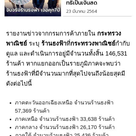
ทธิเป็นเงินสด
23 มีนาคม 2564
รายงานข่าวจากกรมการค้าภายใน
กระทรวง
พาณิชย์
ระบุ
ร้านธงฟ้า
ที่
กระทรวงพาณิชย์
กำกับ
ดูแล และดำเนินการอยู่มีจำนวนทั้งสิ้น 146,531
ร้านค้า หากแยกออกเป็นรายภูมิภาคจะพบว่า
ร้านธงฟ้าที่มีจำนวนมากที่สุดไปจนถึงน้อยสุดมี
ดังต่อไปนี้
ภาคตะวันออกเฉียงเหนือ จำนวนร้านธงฟ้า
57,369 ร้านค้า
ภาคเหนือ จำนวนร้านธงฟ้า 33,638 ร้านค้า
ภาคกลาง จำนวนร้านธงฟ้า 26,170 ร้านค้า
ภาคใต้ จำนวนร้านธงฟ้า 25,436 ร้านค้า