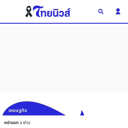
เศรษฐกิจ
หน้าแรก
ข่าว