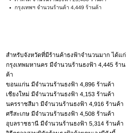
กรุงเทพฯ จำนวนร้านค้า 4,449 ร้านค้า
สำหรับจังหวัดที่มีร้านค้าธงฟ้าจำนวนมาก ได้แก่
กรุงเทพมหานคร มีจำนวนร้านธงฟ้า 4,445 ร้าน
ค้า
ขอนแก่น มีจำนวนร้านธงฟ้า 4,896 ร้านค้า
เชียงใหม่ มีจำนวนร้านธงฟ้า 4,153 ร้านค้า
นครราชสีมา มีจำนวนร้านธงฟ้า 4,916 ร้านค้า
ศรีสะเกษ มีจำนวนร้านธงฟ้า 4,508 ร้านค้า
อุบลราชธานี มีจำนวนร้านธงฟ้า 5,314 ร้านค้า