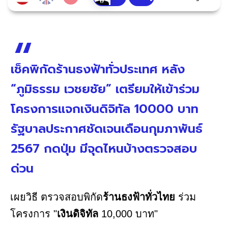
เช็คพิกัดร้านธงฟ้าทั่วประเทศ หลัง
“ภูมิธรรม เวชยชัย” เตรียมให้เข้าร่วม
โครงการแจกเงินดิจิทัล 10000 บาท
รัฐบาลประกาศชัดเจนเดือนกุมภาพันธ์
2567 กดปุ่ม มีจุดไหนบ้างตรวจสอบ
ด่วน
เผยวิธี ตรวจสอบพิกัด
ร้านธงฟ้าทั่วไทย
ร่วม
โครงการ "
เงินดิจิทัล
10,000 บาท"