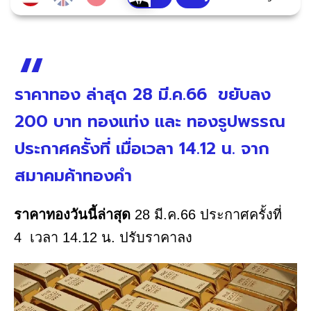
ราคาทอง ล่าสุด 28 มี.ค.66 ขยับลง
200 บาท ทองแท่ง และ ทองรูปพรรณ
ประกาศครั้งที่ เมื่อเวลา 14.12 น. จาก
สมาคมค้าทองคำ
ราคาทองวันนี้ล่าสุด
28 มี.ค.66 ประกาศครั้งที่
4 เวลา 14.12 น. ปรับราคาลง