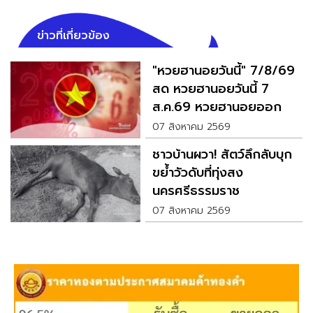
ข่าวที่เกี่ยวข้อง
"หวยฮานอยวันนี้" 7/8/69
สด หวยฮานอยวันนี้ 7
ส.ค.69 หวยฮานอยออก
อะไร
07 สิงหาคม 2569
ชาวบ้านผวา! สัตว์ลึกลับบุก
ขย้ำวัวดับที่ทุ่งสง
นครศรีธรรมราช
07 สิงหาคม 2569