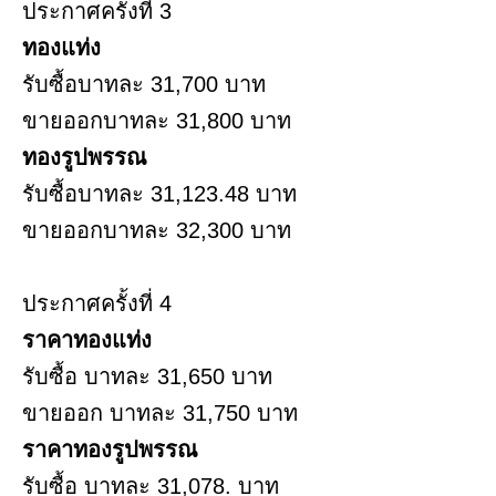
ประกาศครั้งที่ 3
ทองแท่ง
รับซื้อบาทละ 31,700 บาท
ขายออกบาทละ 31,800 บาท
ทองรูปพรรณ
รับซื้อบาทละ 31,123.48 บาท
ขายออกบาทละ 32,300 บาท
ประกาศครั้งที่ 4
ราคาทองแท่ง
รับซื้อ บาทละ 31,650 บาท
ขายออก บาทละ 31,750 บาท
ราคาทองรูปพรรณ
รับซื้อ บาทละ 31,078. บาท