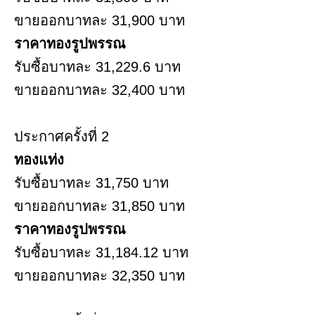
ขายออกบาทละ 31,900 บาท
ราคาทองรูปพรรณ
รับซื้อบาทละ 31,229.6 บาท
ขายออกบาทละ 32,400 บาท
ประกาศครั้งที่ 2
ทองแท่ง
รับซื้อบาทละ 31,750 บาท
ขายออกบาทละ 31,850 บาท
ราคาทองรูปพรรณ
รับซื้อบาทละ 31,184.12 บาท
ขายออกบาทละ 32,350 บาท