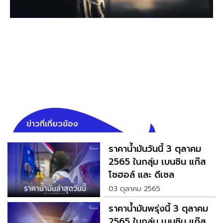
ข่าวที่เกี่ยวข้อง
ราคาน้ำมันวันนี้ 3 ตุลาคม
2565 ในกลุ่ม เบนซิน แก๊ส
โซฮอล์ และ ดีเซล
03 ตุลาคม 2565
ราคาน้ำมันพรุ่งนี้ 3 ตุลาคม
2565 ในกลุ่ม เบนซิน แก๊ส