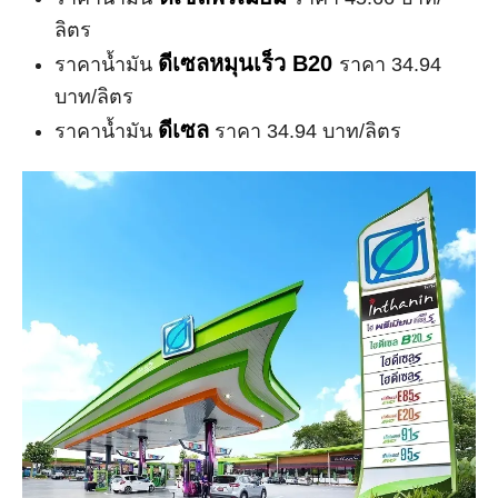
ลิตร
ดีเซลหมุนเร็ว B20
ราคาน้ำมัน
ราคา 34.94
บาท/ลิตร
ดีเซล
ราคาน้ำมัน
ราคา 34.94 บาท/ลิตร