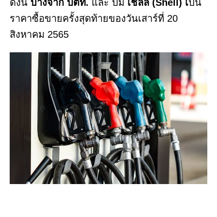
ดังนี้
บางจาก ปตท.
และ ปั๊ม
เชลล์ (Shell) เ
ป็น
ราคาซื้อขายครั้งสุดท้ายของวันเสาร์ที่ 20
สิงหาคม 2565