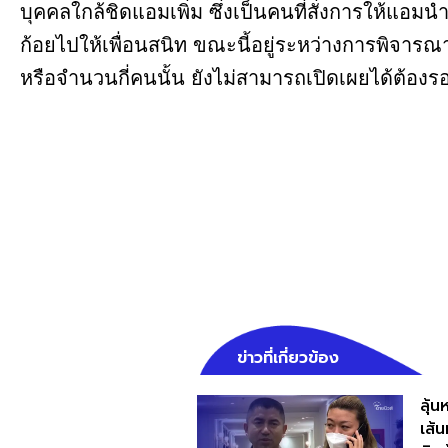
บุคคลใกล้ชิดแอมเพิ่ม ซึ่งเป็นคนที่สั่งการให้แอม
ก้อยไปให้เพื่อนสนิท ขณะนี้อยู่ระหว่างการพิจารณ
หรือจํานวนกี่คนนั้น ยังไม่สามารถเปิดเผยได้ต้อง
ข่าวที่เกี่ยวข้อง
ลุ้
เส้น