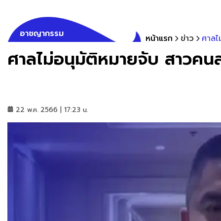
อาชญากรรม
หน้าแรก
ข่าว
ศาลไม
ศาลไม่อนุมัติหมายจับ สาวคนสน
22 พ.ค. 2566 | 17:23 น.