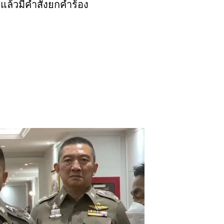
แล้วมีคำสั่งยกคำร้อง