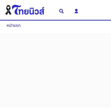
หน้าแรก