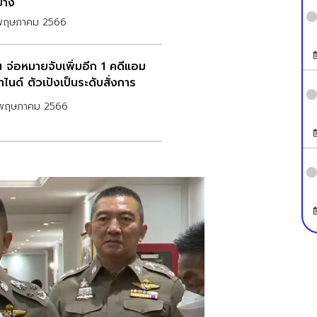
้าง
พฤษภาคม 2566
น จ่อหมายจับเพิ่มอีก 1 คดีแอม
ไนด์ ตัวเป้งเป็นระดับสั่งการ
พฤษภาคม 2566