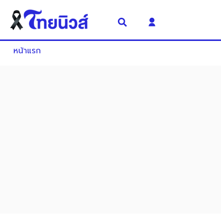
หน้าแรก