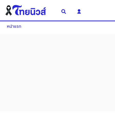
หน้าแรก