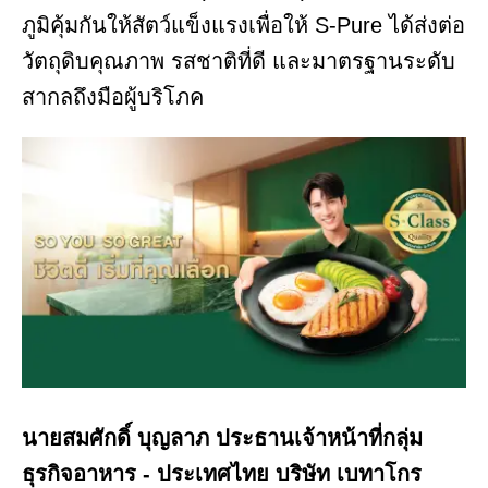
ภูมิคุ้มกันให้สัตว์แข็งแรงเพื่อให้ S-Pure ได้ส่งต่อ
วัตถุดิบคุณภาพ รสชาติที่ดี และมาตรฐานระดับ
สากลถึงมือผู้บริโภค
นายสมศักดิ์ บุญลาภ ประธานเจ้าหน้าที่กลุ่ม
ธุรกิจอาหาร - ประเทศไทย บริษัท เบทาโกร