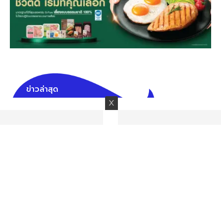
ข่าวล่าสุด