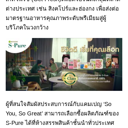
ต่างประเทศ เช่น สิงคโปร์และฮ่องกง เพื่อส่งต่อ
มาตรฐานอาหารคุณภาพระดับพรีเมียมสู่ผู้
บริโภคในวงกว้าง
ผู้ที่สนใจสัมผัสประสบการณ์กับแคมเปญ ‘So
You, So Great’ สามารถเลือกซื้อผลิตภัณฑ์ของ
S-Pure ได้ที่ห้างสรรพสินค้าชั้นนำทั่วประเทศ