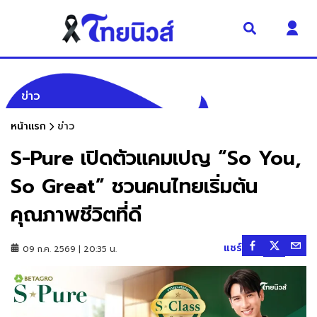
ข่าว
หน้าแรก
ข่าว
S-Pure เปิดตัวแคมเปญ “So You,
So Great” ชวนคนไทยเริ่มต้น
คุณภาพชีวิตที่ดี
แชร์
09 ก.ค. 2569 | 20:35 น.