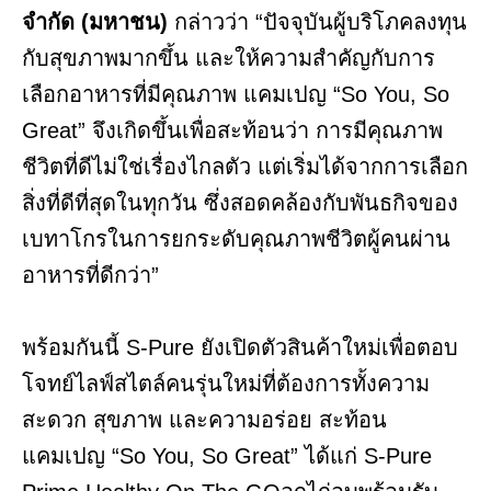
จำกัด (มหาชน)
กล่าวว่า “ปัจจุบันผู้บริโภคลงทุน
กับสุขภาพมากขึ้น และให้ความสำคัญกับการ
เลือกอาหารที่มีคุณภาพ แคมเปญ “So You, So
Great” จึงเกิดขึ้นเพื่อสะท้อนว่า การมีคุณภาพ
ชีวิตที่ดีไม่ใช่เรื่องไกลตัว แต่เริ่มได้จากการเลือก
สิ่งที่ดีที่สุดในทุกวัน ซึ่งสอดคล้องกับพันธกิจของ
เบทาโกรในการยกระดับคุณภาพชีวิตผู้คนผ่าน
อาหารที่ดีกว่า”
พร้อมกันนี้ S-Pure ยังเปิดตัวสินค้าใหม่เพื่อตอบ
โจทย์ไลฟ์สไตล์คนรุ่นใหม่ที่ต้องการทั้งความ
สะดวก สุขภาพ และความอร่อย สะท้อน
แคมเปญ “So You, So Great” ได้แก่ S-Pure