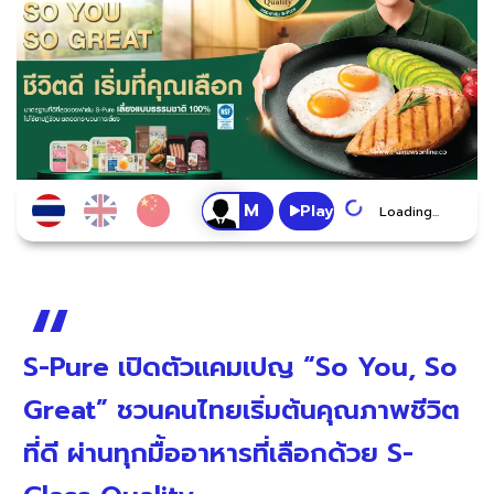
Play
Loading...
S-Pure เปิดตัวแคมเปญ “So You, So
Great” ชวนคนไทยเริ่มต้นคุณภาพชีวิต
ที่ดี ผ่านทุกมื้ออาหารที่เลือกด้วย S-