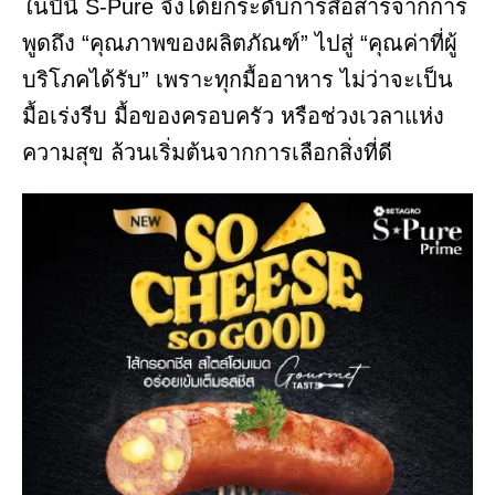
ในปีนี้ S-Pure จึงได้ยกระดับการสื่อสารจากการ
พูดถึง “คุณภาพของผลิตภัณฑ์” ไปสู่ “คุณค่าที่ผู้
บริโภคได้รับ” เพราะทุกมื้ออาหาร ไม่ว่าจะเป็น
มื้อเร่งรีบ มื้อของครอบครัว หรือช่วงเวลาแห่ง
ความสุข ล้วนเริ่มต้นจากการเลือกสิ่งที่ดี