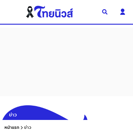
ข่าว
หน้าแรก
ข่าว