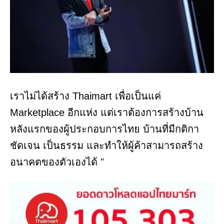
เราไม่ได้สร้าง Thaimart เพื่อเป็นแค่
Marketplace อีกแห่ง แต่เราต้องการสร้างบ้าน
หลังแรกของผู้ประกอบการไทย บ้านที่มีกติกา
ชัดเจน เป็นธรรม และทำให้ผู้ค้าสามารถสร้าง
อนาคตของตัวเองได้ "