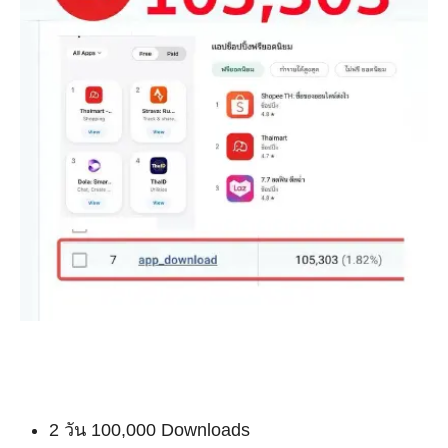
2 วัน 100,000 Downloads