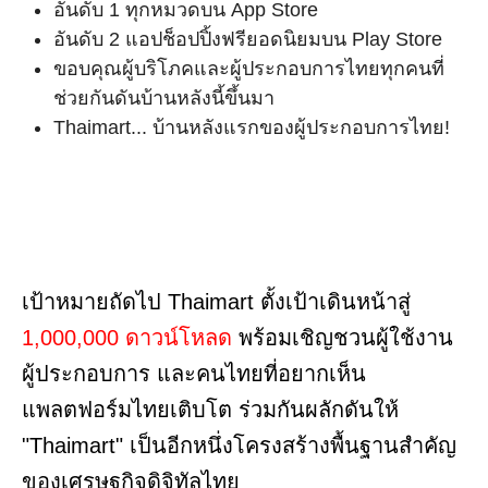
อันดับ 1 ทุกหมวดบน App Store
อันดับ 2 แอปช็อปปิ้งฟรียอดนิยมบน Play Store
ขอบคุณผู้บริโภคและผู้ประกอบการไทยทุกคนที่
ช่วยกันดันบ้านหลังนี้ขึ้นมา
Thaimart... บ้านหลังแรกของผู้ประกอบการไทย!
เป้าหมายถัดไป Thaimart ตั้งเป้าเดินหน้าสู่
1,000,000 ดาวน์โหลด
พร้อมเชิญชวนผู้ใช้งาน
ผู้ประกอบการ และคนไทยที่อยากเห็น
แพลตฟอร์มไทยเติบโต ร่วมกันผลักดันให้
"Thaimart" เป็นอีกหนึ่งโครงสร้างพื้นฐานสำคัญ
ของเศรษฐกิจดิจิทัลไทย