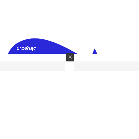
ข่าวล่าสุด