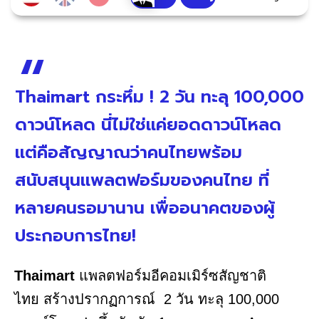
Thaimart กระหึ่ม ! 2 วัน ทะลุ 100,000
ดาวน์โหลด นี่ไม่ใช่แค่ยอดดาวน์โหลด
แต่คือสัญญาณว่าคนไทยพร้อม
สนับสนุนแพลตฟอร์มของคนไทย ที่
หลายคนรอมานาน เพื่ออนาคตของผู้
ประกอบการไทย!
Thaimart
แพลตฟอร์มอีคอมเมิร์ซสัญชาติ
ไทย สร้างปรากฏการณ์ 2 วัน ทะลุ 100,000