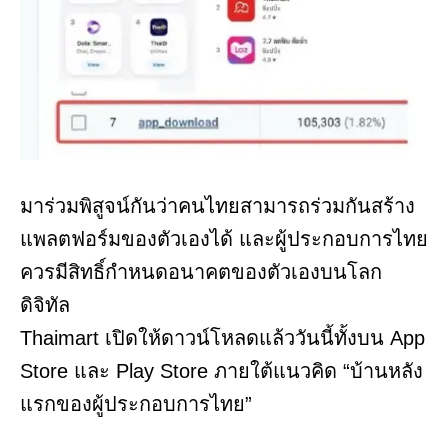
มาร่วมพิสูจน์กันว่าคนไทยสามารถร่วมกันสร้าง
แพลตฟอร์มของตัวเองได้ และผู้ประกอบการไทย
ควรมีสิทธิ์กำหนดอนาคตของตัวเองบนโลก
ดิจิทัล
Thaimart เปิดให้ดาวน์โหลดแล้ววันนี้ทั้งบน App
Store และ Play Store ภายใต้แนวคิด “บ้านหลัง
แรกของผู้ประกอบการไทย”