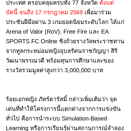
ประเทศ ครอบคลุมครบทั้ง 77 จังหวัด
ตั้งแต่
บัดนี้ จนถึง 17 กรกฎาคม 2569
เพื่อมาร่วม
ประชันฝีมือผ่าน 3 เกมยอดนิยมระดับโลก ได้แก่
Arena of Valor (RoV), Free Fire และ EA
SPORTS FC Online ชิงถ้วยรางวัลพระราชทาน
จากทูลกระหม่อมหญิงอุบลรัตนราชกัญญา สิริ
วัฒนาพรรณวดี พร้อมทุนการศึกษาและของ
รางวัลรวมมูลค่าสูงกว่า 3,000,000 บาท
ร้อยเอกหญิง ภัทร์ดารัสมิ์ กล่าวเพิ่มเติมว่า จุด
เด่นที่ทำให้โครงการนี้แตกต่างจากการแข่งขัน
ทั่วไป คือการนำระบบ Simulation-Based
Learning หรือการเรียนรู้ผ่านสถานการณ์จำลอง