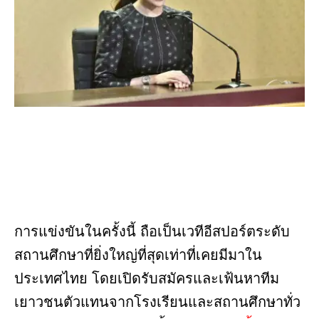
การแข่งขันในครั้งนี้ ถือเป็นเวทีอีสปอร์ตระดับ
สถานศึกษาที่ยิ่งใหญ่ที่สุดเท่าที่เคยมีมาใน
ประเทศไทย โดยเปิดรับสมัครและเฟ้นหาทีม
เยาวชนตัวแทนจากโรงเรียนและสถานศึกษาทั่ว