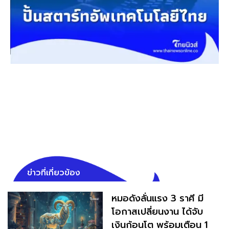
ข่าวที่เกี่ยวข้อง
หมอดังลั่นแรง 3 ราศี มี
โอกาสเปลี่ยนงาน ได้จับ
เงินก้อนโต พร้อมเตือน 1