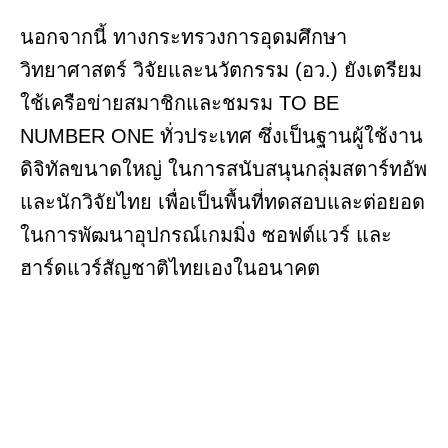
นอกจากนี้ ทางกระทรวงการอุดมศึกษา
วิทยาศาสตร์ วิจัยและนวัตกรรม (อว.) ยังเตรียม
ใช้เครือข่ายสมาชิกและชมรม TO BE
NUMBER ONE ทั่วประเทศ ซึ่งเป็นฐานผู้ใช้งาน
ดิจิทัลขนาดใหญ่ ในการสนับสนุนกลุ่มสตาร์ทอัพ
และนักวิจัยไทย เพื่อเป็นพื้นที่ทดสอบและต่อยอด
ในการพัฒนาอุปกรณ์เกมมิ่ง ซอฟต์แวร์ และ
ฮาร์ดแวร์สัญชาติไทยเองในอนาคต