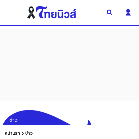
ข่าว
หน้าแรก
ข่าว