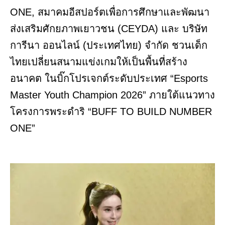
ONE, สมาคมอีสปอร์ตเพื่อการศึกษาและพัฒนา
ส่งเสริมศักยภาพเยาวชน (CEYDA) และ บริษัท
การีนา ออนไลน์ (ประเทศไทย) จำกัด ชวนเด็ก
ไทยเปลี่ยนสนามแข่งเกมให้เป็นพื้นที่สร้าง
อนาคต ในบิ๊กโปรเจกต์ระดับประเทศ “Esports
Master Youth Champion 2026” ภายใต้แนวทาง
โครงการพระดำริ “BUFF TO BUILD NUMBER
ONE”