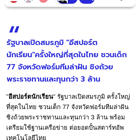
รัฐบาลเปิดสมรภูมิ "อีสปอร์ต
นักเรียน"ครั้งใหญ่ที่สุดในไทย ชวนเด็ก
77 จังหวัดฟอร์มทีมล่าฝัน ชิงถ้วย
พระราชทานและทุนกว่า 3 ล้าน
"
อีสปอร์ตนักเรียน
" รัฐบาลเปิดสมรภูมิ ครั้งใหญ่
ที่สุดในไทย ชวนเด็ก 77 จังหวัดฟอร์มทีมล่าฝัน
ชิงถ้วยพระราชทานและทุนกว่า 3 ล้าน พร้อม
เตรียมใช้ฐานเครือข่าย ต่อยอดปั้นสตาร์ทอัพ
เทคโนโลยีไทย