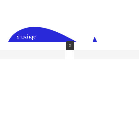
ข่าวล่าสุด