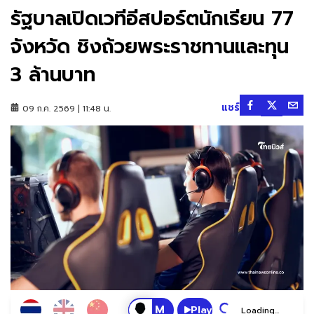
รัฐบาลเปิดเวทีอีสปอร์ตนักเรียน 77
จังหวัด ชิงถ้วยพระราชทานและทุน
3 ล้านบาท
แชร์
09 ก.ค. 2569 | 11:48 น.
Play
Loading...