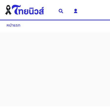
หน้าแรก