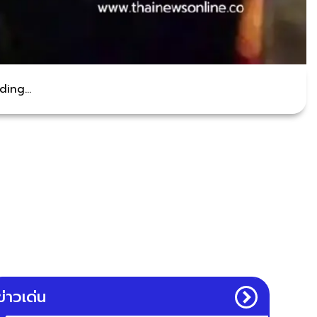
ing...
ข่าวเด่น